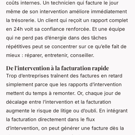
coûts internes. Un technicien qui facture le jour
même de son intervention améliore immédiatement
la trésorerie. Un client qui reçoit un rapport complet
en 24h voit sa confiance renforcée. Et une équipe
qui ne perd pas d’énergie dans des tâches
répétitives peut se concentrer sur ce qu’elle fait de
mieux : réparer, entretenir, conseiller.
De l'intervention à la facturation rapide
Trop d’entreprises traînent des factures en retard
simplement parce que les rapports d’intervention
mettent du temps à remonter. Or, chaque jour de
décalage entre l’intervention et la facturation
augmente le risque de litige ou d’oubli. En intégrant
la facturation directement dans le flux
d’intervention, on peut générer une facture dès la