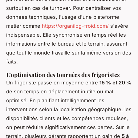
surtout en cas de turnover. Pour centraliser vos
données techniques, l'usage d'une plateforme
métier comme
https://organilog-froid.com/
s'avère
indispensable. Elle synchronise en temps réel les
informations entre le bureau et le terrain, assurant
que tout le monde travaille sur la même version des
faits.
L’optimisation des tournées des frigoristes
Un frigoriste passe en moyenne entre
15 % et 20 %
de son temps en déplacement inutile ou mal
optimisé. En planifiant intelligemment les
interventions selon la localisation géographique, les
disponibilités clients et les compétences requises,
on peut réduire significativement ces pertes. Sur le
terrain, plusieurs gérants rapportent un gain de
5 à