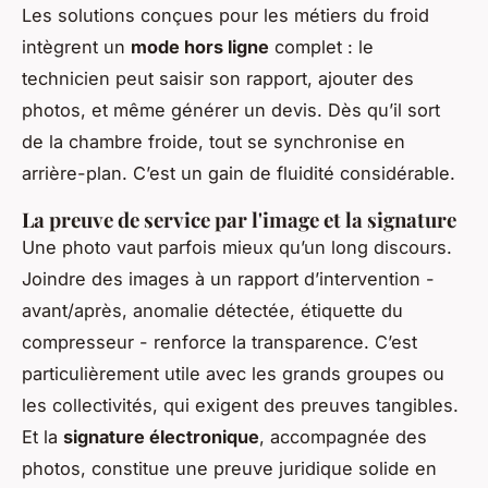
Les solutions conçues pour les métiers du froid
intègrent un
mode hors ligne
complet : le
technicien peut saisir son rapport, ajouter des
photos, et même générer un devis. Dès qu’il sort
de la chambre froide, tout se synchronise en
arrière-plan. C’est un gain de fluidité considérable.
La preuve de service par l'image et la signature
Une photo vaut parfois mieux qu’un long discours.
Joindre des images à un rapport d’intervention -
avant/après, anomalie détectée, étiquette du
compresseur - renforce la transparence. C’est
particulièrement utile avec les grands groupes ou
les collectivités, qui exigent des preuves tangibles.
Et la
signature électronique
, accompagnée des
photos, constitue une preuve juridique solide en