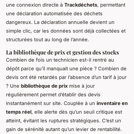
une connexion directe à
Trackdéchets
, permettant
une déclaration automatisée des déchets
dangereux. La déclaration annuelle devient un
simple clic, car les données sont déjà collectées et
structurées tout au long de l’année.
La bibliothèque de prix et gestion des stocks
Combien de fois un technicien est-il rentré au
dépôt parce qu’il manquait une pièce ? Combien de
devis ont été retardés par l’absence d’un tarif à jour
? Une
bibliothèque de prix
mise à jour
régulièrement permet d’établir des devis
instantanément sur site. Couplée à un
inventaire en
temps réel
, elle alerte dès qu’un seuil critique est
atteint, évitant les ruptures stratégiques. C’est un
gain de sérénité autant qu’un levier de rentabilité.