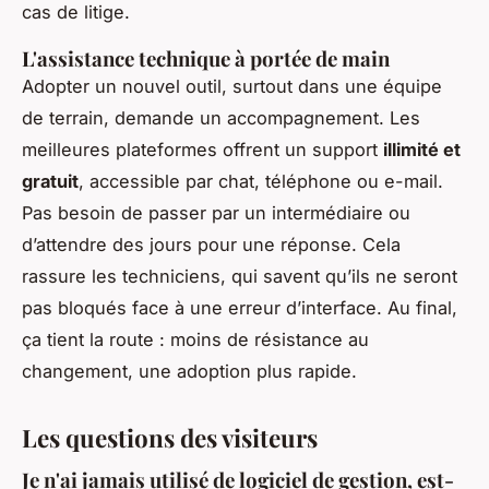
cas de litige.
L'assistance technique à portée de main
Adopter un nouvel outil, surtout dans une équipe
de terrain, demande un accompagnement. Les
meilleures plateformes offrent un support
illimité et
gratuit
, accessible par chat, téléphone ou e-mail.
Pas besoin de passer par un intermédiaire ou
d’attendre des jours pour une réponse. Cela
rassure les techniciens, qui savent qu’ils ne seront
pas bloqués face à une erreur d’interface. Au final,
ça tient la route : moins de résistance au
changement, une adoption plus rapide.
Les questions des visiteurs
Je n'ai jamais utilisé de logiciel de gestion, est-