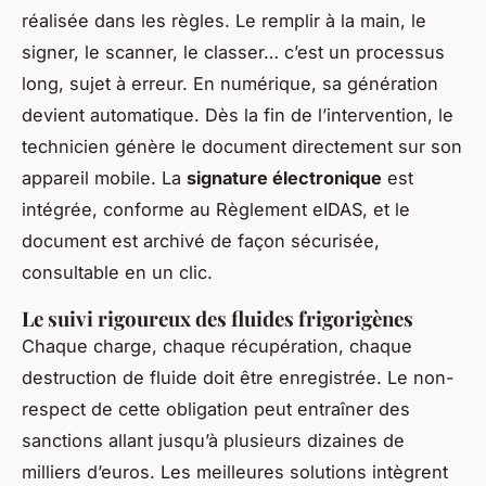
réalisée dans les règles. Le remplir à la main, le
signer, le scanner, le classer… c’est un processus
long, sujet à erreur. En numérique, sa génération
devient automatique. Dès la fin de l’intervention, le
technicien génère le document directement sur son
appareil mobile. La
signature électronique
est
intégrée, conforme au Règlement eIDAS, et le
document est archivé de façon sécurisée,
consultable en un clic.
Le suivi rigoureux des fluides frigorigènes
Chaque charge, chaque récupération, chaque
destruction de fluide doit être enregistrée. Le non-
respect de cette obligation peut entraîner des
sanctions allant jusqu’à plusieurs dizaines de
milliers d’euros. Les meilleures solutions intègrent