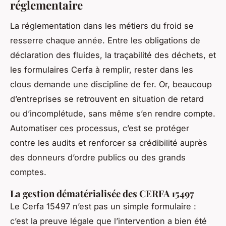
réglementaire
La réglementation dans les métiers du froid se
resserre chaque année. Entre les obligations de
déclaration des fluides, la traçabilité des déchets, et
les formulaires Cerfa à remplir, rester dans les
clous demande une discipline de fer. Or, beaucoup
d’entreprises se retrouvent en situation de retard
ou d’incomplétude, sans même s’en rendre compte.
Automatiser ces processus, c’est se protéger
contre les audits et renforcer sa crédibilité auprès
des donneurs d’ordre publics ou des grands
comptes.
La gestion dématérialisée des CERFA 15497
Le Cerfa 15497 n’est pas un simple formulaire :
c’est la preuve légale que l’intervention a bien été