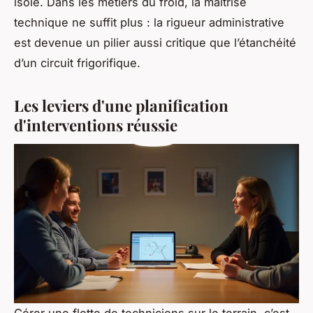
isolé. Dans les métiers du froid, la maîtrise
technique ne suffit plus : la rigueur administrative
est devenue un pilier aussi critique que l’étanchéité
d’un circuit frigorifique.
Les leviers d'une planification
d'interventions réussie