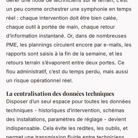
Gérer une flotte de techniciens sur le terrain, c’est
un peu comme orchestrer une symphonie en temps
réel : chaque intervention doit être bien calée,
chaque outil à portée de main, chaque retour
d’information instantané. Or, dans de nombreuses
PME, les plannings circulent encore par e-mails, les
rapports sont saisis à la fin de la semaine, et les
retours terrain s’évaporent entre deux portes. Ce
flou administratif, c’est du temps perdu, mais aussi
un risque opérationnel réel.
La centralisation des données techniques
Disposer d’un seul espace pour toutes les données
techniques - historiques d’intervention, schémas
des installations, paramètres de réglage - devient
indispensable. Cela évite les redites, les oublis, et
permet une transmission fluide entre techniciens,