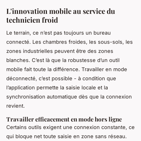
L'innovation mobile au service du
technicien froid
Le terrain, ce n’est pas toujours un bureau
connecté. Les chambres froides, les sous-sols, les
zones industrielles peuvent être des zones
blanches. C’est là que la robustesse d’un outil
mobile fait toute la différence. Travailler en mode
déconnecté, c’est possible - à condition que
l’application permette la saisie locale et la
synchronisation automatique dès que la connexion
revient.
Travailler efficacement en mode hors ligne
Certains outils exigent une connexion constante, ce
qui bloque net toute saisie en zone sans réseau.