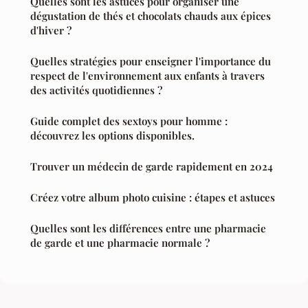
Quelles sont les astuces pour organiser une
dégustation de thés et chocolats chauds aux épices
d'hiver ?
Quelles stratégies pour enseigner l'importance du
respect de l'environnement aux enfants à travers
des activités quotidiennes ?
Guide complet des sextoys pour homme :
découvrez les options disponibles.
Trouver un médecin de garde rapidement en 2024
Créez votre album photo cuisine : étapes et astuces
Quelles sont les différences entre une pharmacie
de garde et une pharmacie normale ?