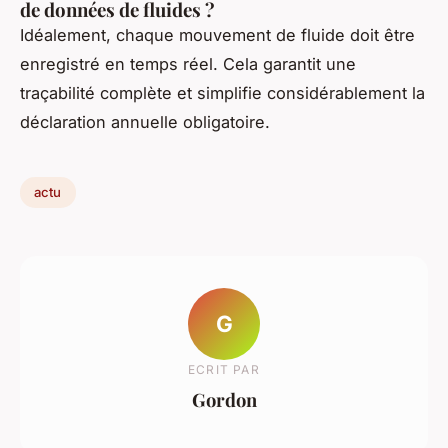
de données de fluides ?
Idéalement, chaque mouvement de fluide doit être
enregistré en temps réel. Cela garantit une
traçabilité complète et simplifie considérablement la
déclaration annuelle obligatoire.
actu
G
ECRIT PAR
Gordon