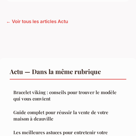
← Voir tous les articles Actu
Actu — Dans la même rubrique
Bracelet viking : conseils pour trouver le modèle
qui vous convient
Guide complet pour réussir la vente de votre
maison à deauville
Les meilleures astuces pour entretenir votre