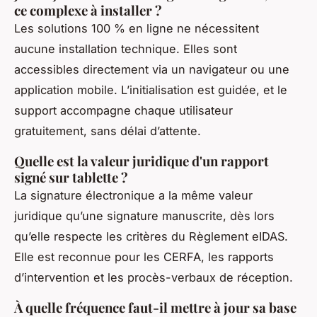
ce complexe à installer ?
Les solutions 100 % en ligne ne nécessitent
aucune installation technique. Elles sont
accessibles directement via un navigateur ou une
application mobile. L’initialisation est guidée, et le
support accompagne chaque utilisateur
gratuitement, sans délai d’attente.
Quelle est la valeur juridique d'un rapport
signé sur tablette ?
La signature électronique a la même valeur
juridique qu’une signature manuscrite, dès lors
qu’elle respecte les critères du Règlement eIDAS.
Elle est reconnue pour les CERFA, les rapports
d’intervention et les procès-verbaux de réception.
À quelle fréquence faut-il mettre à jour sa base