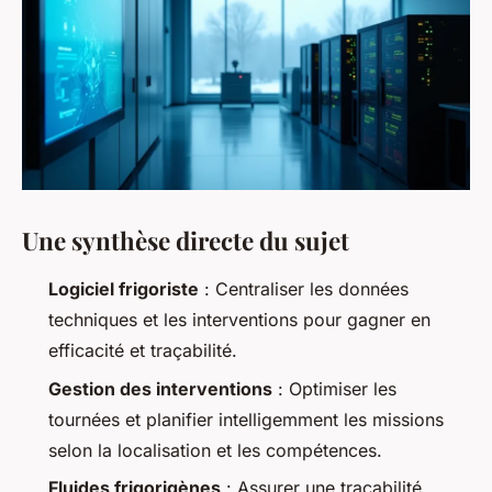
Une synthèse directe du sujet
Logiciel frigoriste
: Centraliser les données
techniques et les interventions pour gagner en
efficacité et traçabilité.
Gestion des interventions
: Optimiser les
tournées et planifier intelligemment les missions
selon la localisation et les compétences.
Fluides frigorigènes
: Assurer une traçabilité