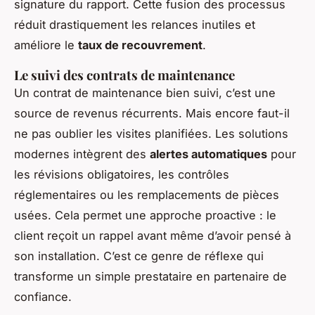
signature du rapport. Cette fusion des processus
réduit drastiquement les relances inutiles et
améliore le
taux de recouvrement
.
Le suivi des contrats de maintenance
Un contrat de maintenance bien suivi, c’est une
source de revenus récurrents. Mais encore faut-il
ne pas oublier les visites planifiées. Les solutions
modernes intègrent des
alertes automatiques
pour
les révisions obligatoires, les contrôles
réglementaires ou les remplacements de pièces
usées. Cela permet une approche proactive : le
client reçoit un rappel avant même d’avoir pensé à
son installation. C’est ce genre de réflexe qui
transforme un simple prestataire en partenaire de
confiance.