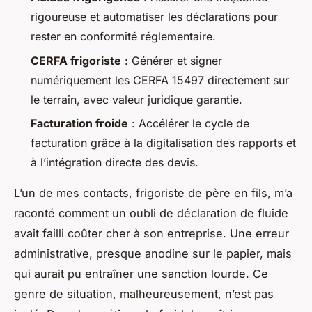
rigoureuse et automatiser les déclarations pour
rester en conformité réglementaire.
CERFA frigoriste
: Générer et signer
numériquement les CERFA 15497 directement sur
le terrain, avec valeur juridique garantie.
Facturation froide
: Accélérer le cycle de
facturation grâce à la digitalisation des rapports et
à l’intégration directe des devis.
L’un de mes contacts, frigoriste de père en fils, m’a
raconté comment un oubli de déclaration de fluide
avait failli coûter cher à son entreprise. Une erreur
administrative, presque anodine sur le papier, mais
qui aurait pu entraîner une sanction lourde. Ce
genre de situation, malheureusement, n’est pas