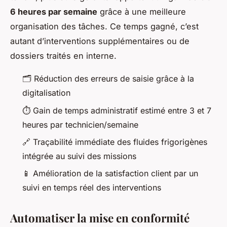
6 heures par semaine
grâce à une meilleure
organisation des tâches. Ce temps gagné, c’est
autant d’interventions supplémentaires ou de
dossiers traités en interne.
🗂️ Réduction des erreurs de saisie grâce à la
digitalisation
⏱️ Gain de temps administratif estimé entre 3 et 7
heures par technicien/semaine
🔗 Traçabilité immédiate des fluides frigorigènes
intégrée au suivi des missions
📱 Amélioration de la satisfaction client par un
suivi en temps réel des interventions
Automatiser la mise en conformité