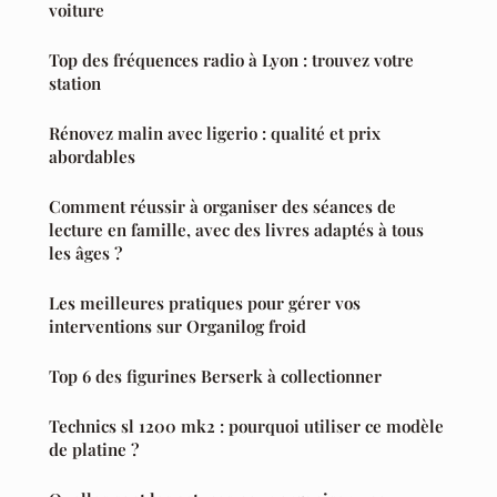
voiture
Top des fréquences radio à Lyon : trouvez votre
station
Rénovez malin avec ligerio : qualité et prix
abordables
Comment réussir à organiser des séances de
lecture en famille, avec des livres adaptés à tous
les âges ?
Les meilleures pratiques pour gérer vos
interventions sur Organilog froid
Top 6 des figurines Berserk à collectionner
Technics sl 1200 mk2 : pourquoi utiliser ce modèle
de platine ?