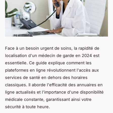
Face à un besoin urgent de soins, la rapidité de
localisation d'un médecin de garde en 2024 est
essentielle. Ce guide explique comment les
plateformes en ligne révolutionnent l'accès aux
services de santé en dehors des horaires
classiques. Il aborde l'efficacité des annuaires en
ligne actualisés et l'importance d'une disponibilité
médicale constante, garantissant ainsi votre
sécurité à toute heure.