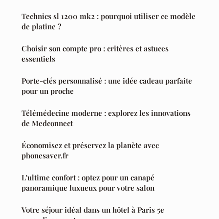
Technics sl 1200 mk2 : pourquoi utiliser ce modèle
de platine ?
Choisir son compte pro : critères et astuces
essentiels
Porte-clés personnalisé : une idée cadeau parfaite
pour un proche
Télémédecine moderne : explorez les innovations
de Medconnect
Économisez et préservez la planète avec
phonesaver.fr
L'ultime confort : optez pour un canapé
panoramique luxueux pour votre salon
Votre séjour idéal dans un hôtel à Paris 5e