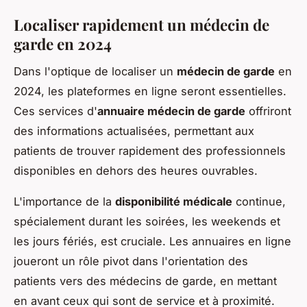
Localiser rapidement un médecin de
garde en 2024
Dans l'optique de localiser un
médecin de garde
en
2024, les plateformes en ligne seront essentielles.
Ces services d'
annuaire médecin de garde
offriront
des informations actualisées, permettant aux
patients de trouver rapidement des professionnels
disponibles en dehors des heures ouvrables.
L'importance de la
disponibilité médicale
continue,
spécialement durant les soirées, les weekends et
les jours fériés, est cruciale. Les annuaires en ligne
joueront un rôle pivot dans l'orientation des
patients vers des médecins de garde, en mettant
en avant ceux qui sont de service et à proximité.