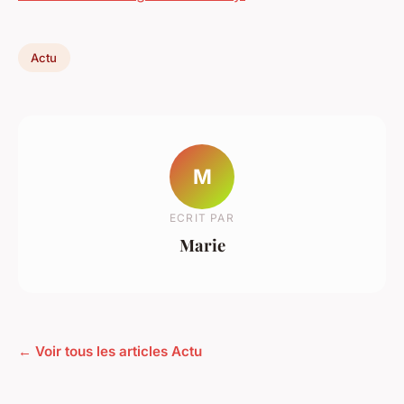
Actu
M
ECRIT PAR
Marie
← Voir tous les articles Actu