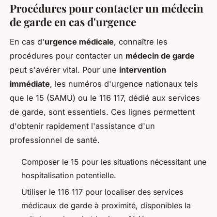
Procédures pour contacter un médecin
de garde en cas d'urgence
En cas d'
urgence médicale
, connaître les
procédures pour contacter un
médecin de garde
peut s'avérer vital. Pour une
intervention
immédiate
, les numéros d'urgence nationaux tels
que le 15 (SAMU) ou le 116 117, dédié aux services
de garde, sont essentiels. Ces lignes permettent
d'obtenir rapidement l'assistance d'un
professionnel de santé.
Composer le 15 pour les situations nécessitant une
hospitalisation potentielle.
Utiliser le 116 117 pour localiser des services
médicaux de garde à proximité, disponibles la