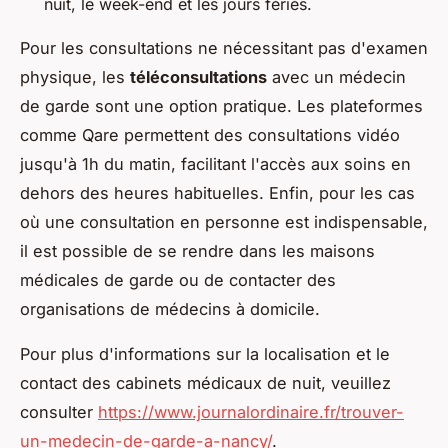
nuit, le week-end et les jours fériés.
Pour les consultations ne nécessitant pas d'examen
physique, les
téléconsultations
avec un médecin
de garde sont une option pratique. Les plateformes
comme Qare permettent des consultations vidéo
jusqu'à 1h du matin, facilitant l'accès aux soins en
dehors des heures habituelles. Enfin, pour les cas
où une consultation en personne est indispensable,
il est possible de se rendre dans les maisons
médicales de garde ou de contacter des
organisations de médecins à domicile.
Pour plus d'informations sur la localisation et le
contact des cabinets médicaux de nuit, veuillez
consulter
https://www.journalordinaire.fr/trouver-
un-medecin-de-garde-a-nancy/
.