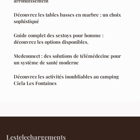
arrondissement
Découvrez les tables basses en marbre : un choix
sophistiqué
Guide complet des sextoys pour homme :
découvrez les options disponibles.
Medconnect : des solutions de télémédecine pour
un système de santé moderne
Découvrez les activités inoubliables au camping
Ciela Les Fontaines
Lestelechargements