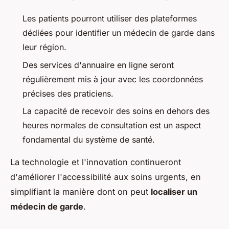
Les patients pourront utiliser des plateformes
dédiées pour identifier un médecin de garde dans
leur région.
Des services d'annuaire en ligne seront
régulièrement mis à jour avec les coordonnées
précises des praticiens.
La capacité de recevoir des soins en dehors des
heures normales de consultation est un aspect
fondamental du système de santé.
La technologie et l'innovation continueront
d'améliorer l'accessibilité aux soins urgents, en
simplifiant la manière dont on peut
localiser un
médecin de garde
.