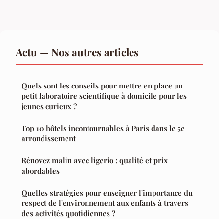
Actu — Nos autres articles
Quels sont les conseils pour mettre en place un
petit laboratoire scientifique à domicile pour les
jeunes curieux ?
Top 10 hôtels incontournables à Paris dans le 5e
arrondissement
Rénovez malin avec ligerio : qualité et prix
abordables
Quelles stratégies pour enseigner l'importance du
respect de l'environnement aux enfants à travers
des activités quotidiennes ?