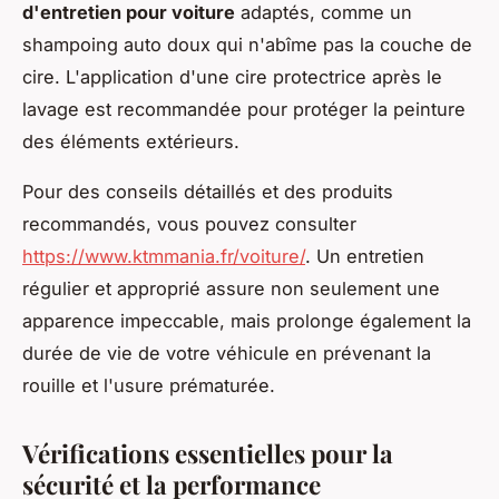
d'entretien pour voiture
adaptés, comme un
shampoing auto doux qui n'abîme pas la couche de
cire. L'application d'une cire protectrice après le
lavage est recommandée pour protéger la peinture
des éléments extérieurs.
Pour des conseils détaillés et des produits
recommandés, vous pouvez consulter
https://www.ktmmania.fr/voiture/
. Un entretien
régulier et approprié assure non seulement une
apparence impeccable, mais prolonge également la
durée de vie de votre véhicule en prévenant la
rouille et l'usure prématurée.
Vérifications essentielles pour la
sécurité et la performance