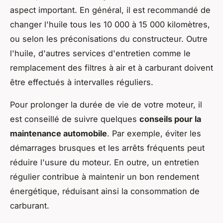
aspect important. En général, il est recommandé de
changer l'huile tous les 10 000 à 15 000 kilomètres,
ou selon les préconisations du constructeur. Outre
l'huile, d'autres services d'entretien comme le
remplacement des filtres à air et à carburant doivent
être effectués à intervalles réguliers.
Pour prolonger la durée de vie de votre moteur, il
est conseillé de suivre quelques
conseils pour la
maintenance automobile
. Par exemple, éviter les
démarrages brusques et les arrêts fréquents peut
réduire l'usure du moteur. En outre, un entretien
régulier contribue à maintenir un bon rendement
énergétique, réduisant ainsi la consommation de
carburant.