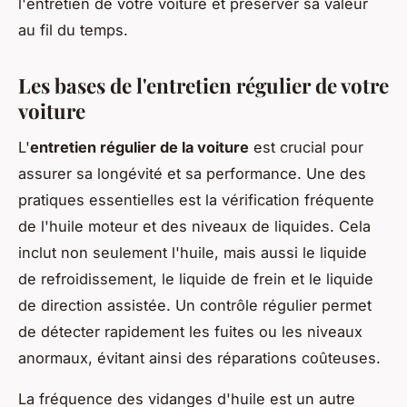
l'entretien de votre voiture et préserver sa valeur
au fil du temps.
Les bases de l'entretien régulier de votre
voiture
L'
entretien régulier de la voiture
est crucial pour
assurer sa longévité et sa performance. Une des
pratiques essentielles est la vérification fréquente
de l'huile moteur et des niveaux de liquides. Cela
inclut non seulement l'huile, mais aussi le liquide
de refroidissement, le liquide de frein et le liquide
de direction assistée. Un contrôle régulier permet
de détecter rapidement les fuites ou les niveaux
anormaux, évitant ainsi des réparations coûteuses.
La fréquence des vidanges d'huile est un autre