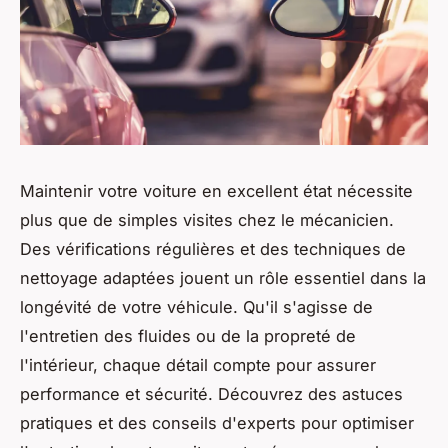
Maintenir votre voiture en excellent état nécessite
plus que de simples visites chez le mécanicien.
Des vérifications régulières et des techniques de
nettoyage adaptées jouent un rôle essentiel dans la
longévité de votre véhicule. Qu'il s'agisse de
l'entretien des fluides ou de la propreté de
l'intérieur, chaque détail compte pour assurer
performance et sécurité. Découvrez des astuces
pratiques et des conseils d'experts pour optimiser