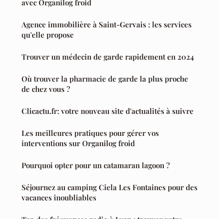
avec Organilog froid
Agence immobilière à Saint-Gervais : les services
qu'elle propose
Trouver un médecin de garde rapidement en 2024
Où trouver la pharmacie de garde la plus proche
de chez vous ?
Clicactu.fr: votre nouveau site d'actualités à suivre
Les meilleures pratiques pour gérer vos
interventions sur Organilog froid
Pourquoi opter pour un catamaran lagoon ?
Séjournez au camping Ciela Les Fontaines pour des
vacances inoubliables