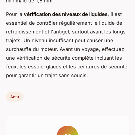
minimale de 1,6 mm.
Pour la
vérification des niveaux de liquides
, il est
essentiel de contrôler régulièrement le liquide de
refroidissement et l'antigel, surtout avant les longs
trajets. Un niveau insuffisant peut causer une
surchauffe du moteur. Avant un voyage, effectuez
une vérification de sécurité complète incluant les
feux, les essuie-glaces et les ceintures de sécurité
pour garantir un trajet sans soucis.
Actu