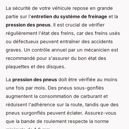
La sécurité de votre véhicule repose en grande
partie sur l'
entretien du système de freinage
et la
pression des pneus
. Il est crucial de vérifier
régulièrement l'état des freins, car des freins usés
ou défectueux peuvent entraîner des accidents
graves. Un contrôle annuel par un mécanicien est
recommandé pour s'assurer du bon état des
plaquettes et des disques.
La
pression des pneus
doit être vérifiée au moins
une fois par mois. Des pneus sous-gonflés
augmentent la consommation de carburant et
réduisent l'adhérence sur la route, tandis que des
pneus surgonflés peuvent éclater. Assurez-vous
que la bande de roulement respecte la norme