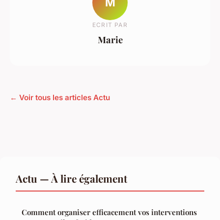
M
ECRIT PAR
Marie
← Voir tous les articles Actu
Actu — À lire également
Comment organiser efficacement vos interventions