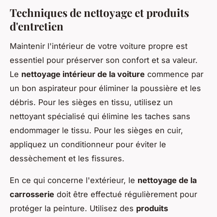
Techniques de nettoyage et produits
d'entretien
Maintenir l'intérieur de votre voiture propre est
essentiel pour préserver son confort et sa valeur.
Le
nettoyage intérieur de la voiture
commence par
un bon aspirateur pour éliminer la poussière et les
débris. Pour les sièges en tissu, utilisez un
nettoyant spécialisé qui élimine les taches sans
endommager le tissu. Pour les sièges en cuir,
appliquez un conditionneur pour éviter le
dessèchement et les fissures.
En ce qui concerne l'extérieur, le
nettoyage de la
carrosserie
doit être effectué régulièrement pour
protéger la peinture. Utilisez des
produits