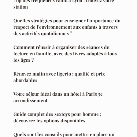
Top des fréquences radio à Lyon : trouvez votre
station
Quelles stratégies pour enseigner l'importance du
respect de l'environnement aux enfants à travers
des activités quotidiennes ?
Comment réussir à organiser des séances de
lecture en famille, avec des livres adaptés à tous
les âges ?
Rénovez malin avec ligerio : qualité et prix
abordables
Votre séjour idéal dans un hôtel à Paris 5e
arrondissement
Guide complet des sextoys pour homme :
découvrez les options disponibles.
Quels sont les conseils pour mettre en place un