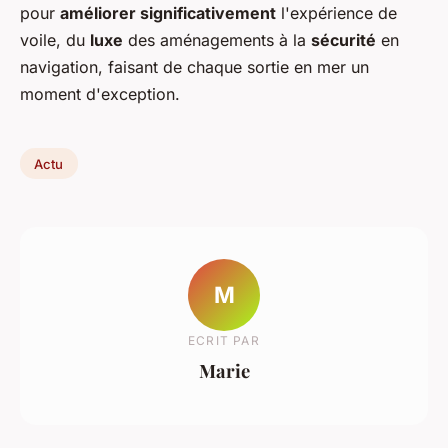
pour
améliorer significativement
l'expérience de
voile, du
luxe
des aménagements à la
sécurité
en
navigation, faisant de chaque sortie en mer un
moment d'exception.
Actu
M
ECRIT PAR
Marie