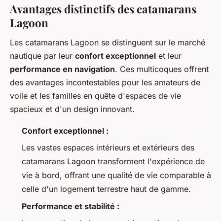
Avantages distinctifs des catamarans
Lagoon
Les catamarans Lagoon se distinguent sur le marché
nautique par leur
confort exceptionnel
et leur
performance en navigation
. Ces multicoques offrent
des avantages incontestables pour les amateurs de
voile et les familles en quête d'espaces de vie
spacieux et d'un design innovant.
Confort exceptionnel :
Les vastes espaces intérieurs et extérieurs des
catamarans Lagoon transforment l'expérience de
vie à bord, offrant une qualité de vie comparable à
celle d'un logement terrestre haut de gamme.
Performance et stabilité :