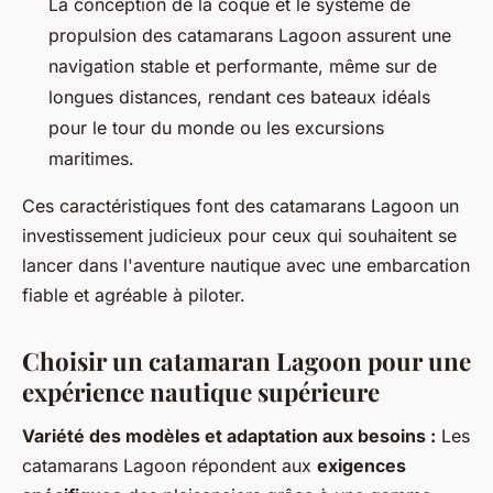
La conception de la coque et le système de
propulsion des catamarans Lagoon assurent une
navigation stable et performante, même sur de
longues distances, rendant ces bateaux idéals
pour le tour du monde ou les excursions
maritimes.
Ces caractéristiques font des catamarans Lagoon un
investissement judicieux pour ceux qui souhaitent se
lancer dans l'aventure nautique avec une embarcation
fiable et agréable à piloter.
Choisir un catamaran Lagoon pour une
expérience nautique supérieure
Variété des modèles et adaptation aux besoins :
Les
catamarans Lagoon répondent aux
exigences