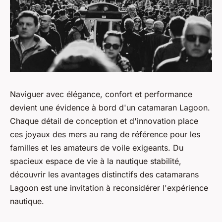
Naviguer avec élégance, confort et performance
devient une évidence à bord d'un catamaran Lagoon.
Chaque détail de conception et d'innovation place
ces joyaux des mers au rang de référence pour les
familles et les amateurs de voile exigeants. Du
spacieux espace de vie à la nautique stabilité,
découvrir les avantages distinctifs des catamarans
Lagoon est une invitation à reconsidérer l'expérience
nautique.