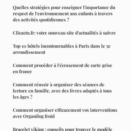
Quelles stratégies pour enseigner l'importance du
respect de l'environnement aux enfants à travers
des activités quotidiennes ?
Clicactu.fr: votre nouveau site d'actualités à suivre
Top 10 hôtels incontournables à Paris dans le 5e
arrondissement
Comment procéder à l'écrasement de carte grise
en france
Comment réussir à organiser des séances de
lecture en famille, avec des livres adaptés à tous
les âges ?
Comment organiser efficacement vos interventions
avec Organilog froid
Bracelet viking : conseils pour trouver le modèle