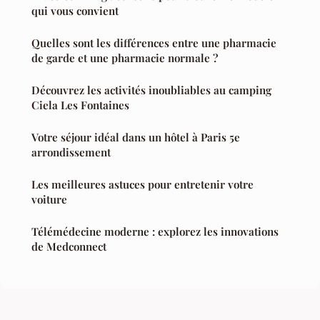
qui vous convient
Quelles sont les différences entre une pharmacie
de garde et une pharmacie normale ?
Découvrez les activités inoubliables au camping
Ciela Les Fontaines
Votre séjour idéal dans un hôtel à Paris 5e
arrondissement
Les meilleures astuces pour entretenir votre
voiture
Télémédecine moderne : explorez les innovations
de Medconnect