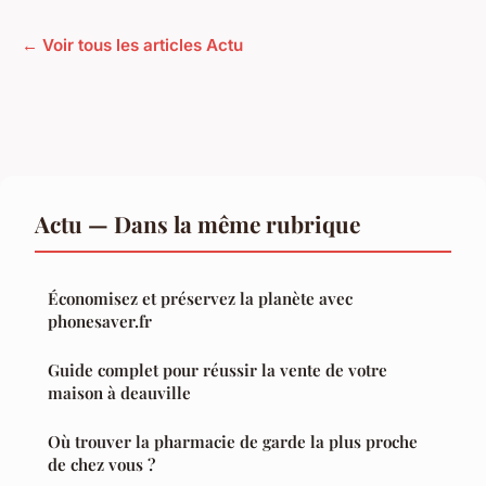
← Voir tous les articles Actu
Actu — Dans la même rubrique
Économisez et préservez la planète avec
phonesaver.fr
Guide complet pour réussir la vente de votre
maison à deauville
Où trouver la pharmacie de garde la plus proche
de chez vous ?