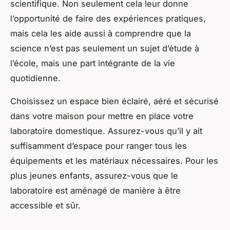
scientifique. Non seulement cela leur donne
l’opportunité de faire des expériences pratiques,
mais cela les aide aussi à comprendre que la
science n’est pas seulement un sujet d’étude à
l’école, mais une part intégrante de la vie
quotidienne.
Choisissez un espace bien éclairé, aéré et sécurisé
dans votre maison pour mettre en place votre
laboratoire domestique. Assurez-vous qu’il y ait
suffisamment d’espace pour ranger tous les
équipements et les matériaux nécessaires. Pour les
plus jeunes enfants, assurez-vous que le
laboratoire est aménagé de manière à être
accessible et sûr.