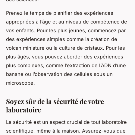
Prenez le temps de planifier des expériences
appropriées à l’âge et au niveau de compétence de
vos enfants. Pour les plus jeunes, commencez par
des expériences simples comme la création de
volcan miniature ou la culture de cristaux. Pour les
plus âgés, vous pouvez aborder des expériences
plus complexes, comme l’extraction de l’ADN d’une
banane ou l’observation des cellules sous un
microscope.
Soyez sûr de la sécurité de votre
laboratoire
La sécurité est un aspect crucial de tout laboratoire
scientifique, même à la maison. Assurez-vous que