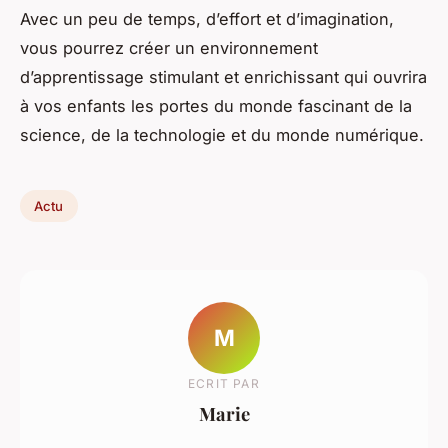
Avec un peu de temps, d’effort et d’imagination,
vous pourrez créer un environnement
d’apprentissage stimulant et enrichissant qui ouvrira
à vos enfants les portes du monde fascinant de la
science, de la technologie et du monde numérique.
Actu
M
ECRIT PAR
Marie