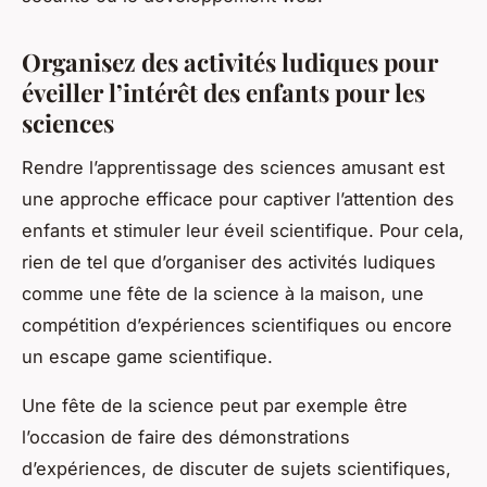
Organisez des activités ludiques pour
éveiller l’intérêt des enfants pour les
sciences
Rendre l’apprentissage des sciences amusant est
une approche efficace pour captiver l’attention des
enfants et stimuler leur éveil scientifique. Pour cela,
rien de tel que d’organiser des activités ludiques
comme une fête de la science à la maison, une
compétition d’expériences scientifiques ou encore
un escape game scientifique.
Une fête de la science peut par exemple être
l’occasion de faire des démonstrations
d’expériences, de discuter de sujets scientifiques,