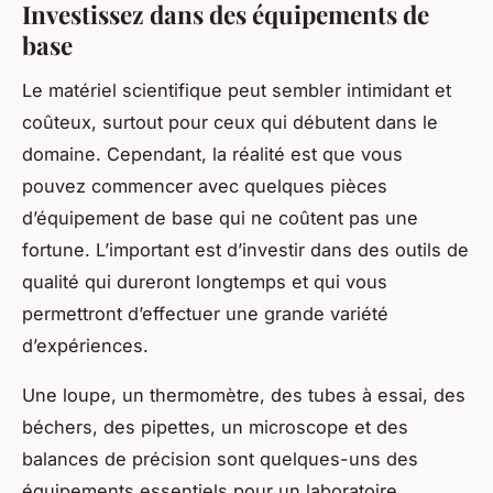
Investissez dans des équipements de
base
Le matériel scientifique peut sembler intimidant et
coûteux, surtout pour ceux qui débutent dans le
domaine. Cependant, la réalité est que vous
pouvez commencer avec quelques pièces
d’équipement de base qui ne coûtent pas une
fortune. L’important est d’investir dans des outils de
qualité qui dureront longtemps et qui vous
permettront d’effectuer une grande variété
d’expériences.
Une loupe, un thermomètre, des tubes à essai, des
béchers, des pipettes, un microscope et des
balances de précision sont quelques-uns des
équipements essentiels pour un laboratoire