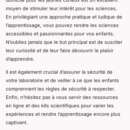
domicile pour les jeunes curieux est un excellent
moyen de stimuler leur intérêt pour les sciences.
En privilégiant une approche pratique et ludique de
l’apprentissage, vous pouvez rendre les sciences
accessibles et passionnantes pour vos enfants.
N’oubliez jamais que le but principal est de susciter
leur curiosité et de leur faire découvrir le plaisir
d’apprendre.
Il est également crucial d’assurer la sécurité de
votre laboratoire et de veiller à ce que les enfants
comprennent les règles de sécurité à respecter.
Enfin, n’hésitez pas à vous servir des ressources
en ligne et des kits scientifiques pour varier les
expériences et rendre l’apprentissage encore plus
captivant.