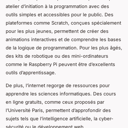
atelier d’initiation à la programmation avec des
outils simples et accessibles pour le public. Des
plateformes comme Scratch, conçues spécialement
pour les plus jeunes, permettent de créer des
animations interactives et de comprendre les bases
de la logique de programmation. Pour les plus âgés,
des kits de robotique ou des mini-ordinateurs
comme le Raspberry Pi peuvent être d’excellents
outils d’apprentissage.
De plus, l’internet regorge de ressources pour
apprendre les sciences informatiques. Des cours
en ligne gratuits, comme ceux proposés par
l’Université Paris, permettent d’approfondir des
sujets tels que l’intelligence artificielle, la cyber-
sécurité ou le développement web.