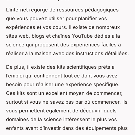
L’internet regorge de ressources pédagogiques
que vous pouvez utiliser pour planifier vos
expériences et vos cours. Il existe de nombreux
sites web, blogs et chaînes YouTube dédiés à la
science qui proposent des expériences faciles à
réaliser à la maison avec des instructions détaillées.
De plus, il existe des kits scientifiques prêts à
l’emploi qui contiennent tout ce dont vous avez
besoin pour réaliser une expérience spécifique.
Ces kits sont un excellent moyen de commencer,
surtout si vous ne savez pas par où commencer. Ils
vous permettent également de découvrir quels
domaines de la science intéressent le plus vos
enfants avant d’investir dans des équipements plus