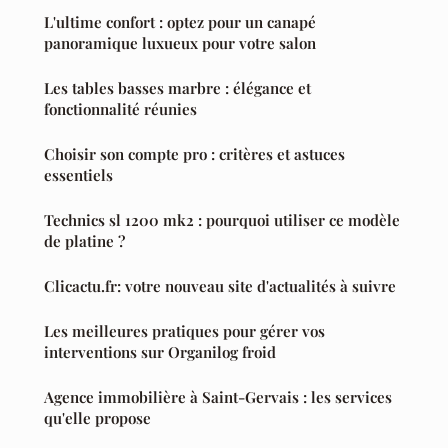
L'ultime confort : optez pour un canapé
panoramique luxueux pour votre salon
Les tables basses marbre : élégance et
fonctionnalité réunies
Choisir son compte pro : critères et astuces
essentiels
Technics sl 1200 mk2 : pourquoi utiliser ce modèle
de platine ?
Clicactu.fr: votre nouveau site d'actualités à suivre
Les meilleures pratiques pour gérer vos
interventions sur Organilog froid
Agence immobilière à Saint-Gervais : les services
qu'elle propose