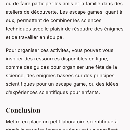
ou de faire participer les amis et la famille dans des
ateliers de découverte. Les escape games, quant à
eux, permettent de combiner les sciences
techniques avec le plaisir de résoudre des énigmes
et de travailler en équipe.
Pour organiser ces activités, vous pouvez vous
inspirer des ressources disponibles en ligne,
comme des guides pour organiser une fête de la
science, des énigmes basées sur des principes
scientifiques pour un escape game, ou des idées
d’expériences scientifiques pour enfants.
Conclusion
Mettre en place un petit laboratoire scientifique à