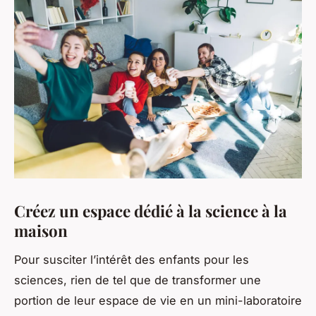
Créez un espace dédié à la science à la
maison
Pour susciter l’intérêt des enfants pour les
sciences, rien de tel que de transformer une
portion de leur espace de vie en un mini-laboratoire