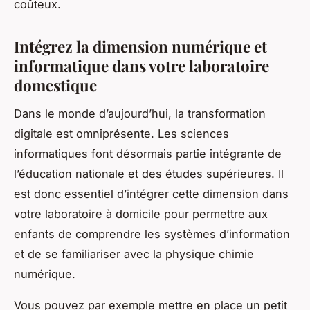
coûteux.
Intégrez la dimension numérique et
informatique dans votre laboratoire
domestique
Dans le monde d’aujourd’hui, la transformation
digitale est omniprésente. Les sciences
informatiques font désormais partie intégrante de
l’éducation nationale et des études supérieures. Il
est donc essentiel d’intégrer cette dimension dans
votre laboratoire à domicile pour permettre aux
enfants de comprendre les systèmes d’information
et de se familiariser avec la physique chimie
numérique.
Vous pouvez par exemple mettre en place un petit