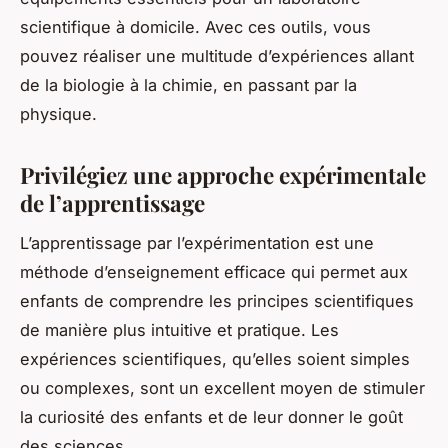
scientifique à domicile. Avec ces outils, vous
pouvez réaliser une multitude d’expériences allant
de la biologie à la chimie, en passant par la
physique.
Privilégiez une approche expérimentale
de l’apprentissage
L’apprentissage par l’expérimentation est une
méthode d’enseignement efficace qui permet aux
enfants de comprendre les principes scientifiques
de manière plus intuitive et pratique. Les
expériences scientifiques, qu’elles soient simples
ou complexes, sont un excellent moyen de stimuler
la curiosité des enfants et de leur donner le goût
des sciences.