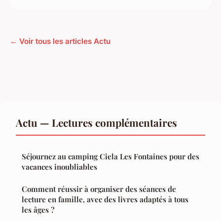
← Voir tous les articles Actu
Actu — Lectures complémentaires
Séjournez au camping Ciela Les Fontaines pour des
vacances inoubliables
Comment réussir à organiser des séances de
lecture en famille, avec des livres adaptés à tous
les âges ?