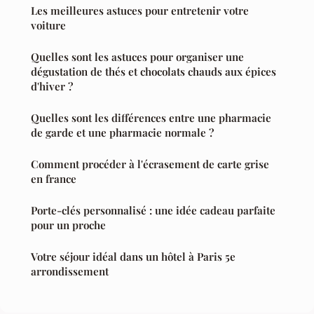
Les meilleures astuces pour entretenir votre
voiture
Quelles sont les astuces pour organiser une
dégustation de thés et chocolats chauds aux épices
d'hiver ?
Quelles sont les différences entre une pharmacie
de garde et une pharmacie normale ?
Comment procéder à l'écrasement de carte grise
en france
Porte-clés personnalisé : une idée cadeau parfaite
pour un proche
Votre séjour idéal dans un hôtel à Paris 5e
arrondissement