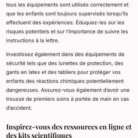
tous les équipements sont utilisés correctement et
que les enfants sont toujours supervisés lorsqu’ils
effectuent des expériences. Éduquez-les sur les
risques potentiels et sur l’importance de suivre les
instructions à la lettre.
Investissez également dans des équipements de
sécurité tels que des lunettes de protection, des
gants en latex et des tabliers pour protéger vos
enfants des réactions chimiques potentiellement
dangereuses. Assurez-vous également d’avoir une
trousse de premiers soins à portée de main en cas
d’accident.
Inspirez-vous des ressources en ligne et
des kits scientifiques