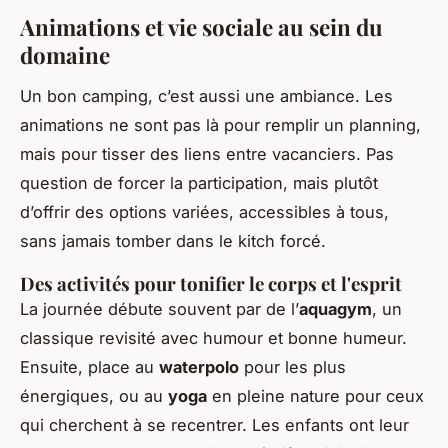
Animations et vie sociale au sein du
domaine
Un bon camping, c’est aussi une ambiance. Les
animations ne sont pas là pour remplir un planning,
mais pour tisser des liens entre vacanciers. Pas
question de forcer la participation, mais plutôt
d’offrir des options variées, accessibles à tous,
sans jamais tomber dans le kitch forcé.
Des activités pour tonifier le corps et l'esprit
La journée débute souvent par de l’
aquagym
, un
classique revisité avec humour et bonne humeur.
Ensuite, place au
waterpolo
pour les plus
énergiques, ou au
yoga
en pleine nature pour ceux
qui cherchent à se recentrer. Les enfants ont leur