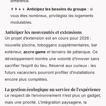
différence.
👨‍👩‍👧‍👦
Anticipez les besoins du groupe
: si
vous êtes nombreux, privilégiez les logements
modulables.
Anticiper les nouveautés et extensions
Un projet d’extension est en cours pour 2026 :
nouvelle piscine, toboggans supplémentaires, bar
extérieur,
accro game
et terrains de pétanque. Ce
développement montre une volonté d’innover sans
sacrifier l’esprit du lieu. Réservé aux curieux : les
futurs vacanciers pourront profiter d’installations
encore plus complètes.
La gestion écologique au service de l'expérience
Le respect de l’environnement n’est plus un gadget,
mais une priorité. L’intégration paysagère, la