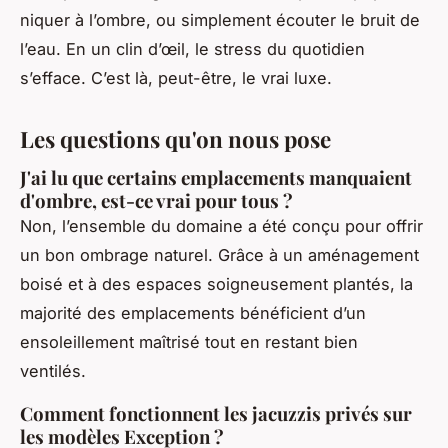
niquer à l’ombre, ou simplement écouter le bruit de
l’eau. En un clin d’œil, le stress du quotidien
s’efface. C’est là, peut-être, le vrai luxe.
Les questions qu'on nous pose
J'ai lu que certains emplacements manquaient
d'ombre, est-ce vrai pour tous ?
Non, l’ensemble du domaine a été conçu pour offrir
un bon ombrage naturel. Grâce à un aménagement
boisé et à des espaces soigneusement plantés, la
majorité des emplacements bénéficient d’un
ensoleillement maîtrisé tout en restant bien
ventilés.
Comment fonctionnent les jacuzzis privés sur
les modèles Exception ?