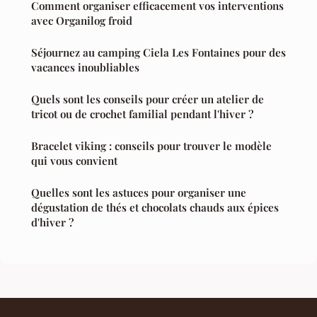
Comment organiser efficacement vos interventions
avec Organilog froid
Séjournez au camping Ciela Les Fontaines pour des
vacances inoubliables
Quels sont les conseils pour créer un atelier de
tricot ou de crochet familial pendant l'hiver ?
Bracelet viking : conseils pour trouver le modèle
qui vous convient
Quelles sont les astuces pour organiser une
dégustation de thés et chocolats chauds aux épices
d'hiver ?