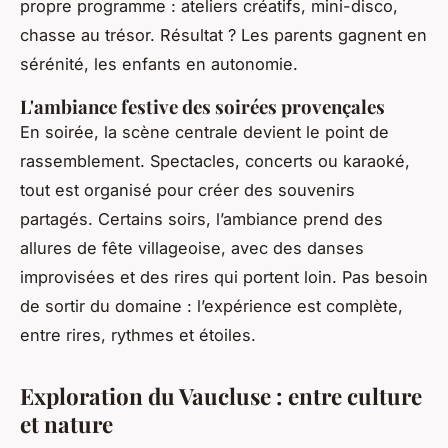
propre programme : ateliers créatifs, mini-disco,
chasse au trésor. Résultat ? Les parents gagnent en
sérénité, les enfants en autonomie.
L'ambiance festive des soirées provençales
En soirée, la scène centrale devient le point de
rassemblement. Spectacles, concerts ou karaoké,
tout est organisé pour créer des souvenirs
partagés. Certains soirs, l’ambiance prend des
allures de fête villageoise, avec des danses
improvisées et des rires qui portent loin. Pas besoin
de sortir du domaine : l’expérience est complète,
entre rires, rythmes et étoiles.
Exploration du Vaucluse : entre culture
et nature