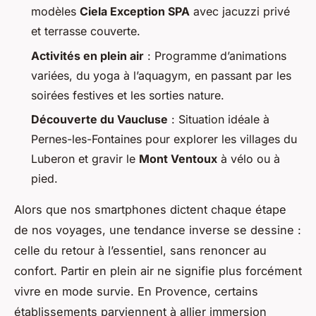
modèles
Ciela Exception SPA
avec jacuzzi privé
et terrasse couverte.
Activités en plein air
: Programme d’animations
variées, du yoga à l’aquagym, en passant par les
soirées festives et les sorties nature.
Découverte du Vaucluse
: Situation idéale à
Pernes-les-Fontaines pour explorer les villages du
Luberon et gravir le
Mont Ventoux
à vélo ou à
pied.
Alors que nos smartphones dictent chaque étape
de nos voyages, une tendance inverse se dessine :
celle du retour à l’essentiel, sans renoncer au
confort. Partir en plein air ne signifie plus forcément
vivre en mode survie. En Provence, certains
établissements parviennent à allier immersion