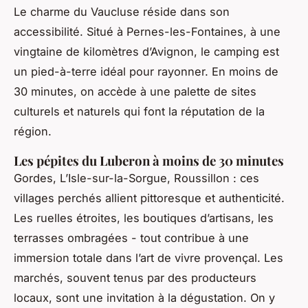
Le charme du Vaucluse réside dans son
accessibilité. Situé à Pernes-les-Fontaines, à une
vingtaine de kilomètres d’Avignon, le camping est
un pied-à-terre idéal pour rayonner. En moins de
30 minutes, on accède à une palette de sites
culturels et naturels qui font la réputation de la
région.
Les pépites du Luberon à moins de 30 minutes
Gordes, L’Isle-sur-la-Sorgue, Roussillon : ces
villages perchés allient pittoresque et authenticité.
Les ruelles étroites, les boutiques d’artisans, les
terrasses ombragées - tout contribue à une
immersion totale dans l’art de vivre provençal. Les
marchés, souvent tenus par des producteurs
locaux, sont une invitation à la dégustation. On y