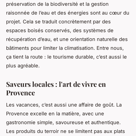
préservation de la biodiversité et la gestion
raisonnée de l’eau et des énergies sont au cœur du
projet. Cela se traduit concrètement par des
espaces boisés conservés, des systèmes de
récupération d’eau, et une orientation naturelle des
bâtiments pour limiter la climatisation. Entre nous,
ça tient la route : le tourisme durable, c’est aussi le
plus agréable.
Saveurs locales : l'art de vivre en
Provence
Les vacances, c’est aussi une affaire de goût. La
Provence excelle en la matière, avec une
gastronomie simple, savoureuse et authentique.
Les produits du terroir ne se limitent pas aux plats