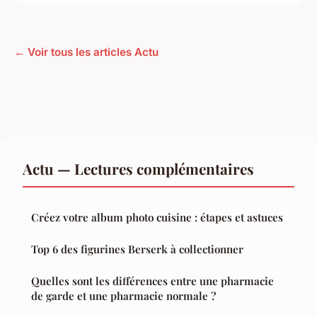
← Voir tous les articles Actu
Actu — Lectures complémentaires
Créez votre album photo cuisine : étapes et astuces
Top 6 des figurines Berserk à collectionner
Quelles sont les différences entre une pharmacie
de garde et une pharmacie normale ?