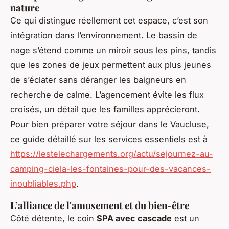
nature
Ce qui distingue réellement cet espace, c’est son
intégration dans l’environnement. Le bassin de
nage s’étend comme un miroir sous les pins, tandis
que les zones de jeux permettent aux plus jeunes
de s’éclater sans déranger les baigneurs en
recherche de calme. L’agencement évite les flux
croisés, un détail que les familles apprécieront.
Pour bien préparer votre séjour dans le Vaucluse,
ce guide détaillé sur les services essentiels est à
https://lestelechargements.org/actu/sejournez-au-
camping-ciela-les-fontaines-pour-des-vacances-
inoubliables.php
.
L’alliance de l'amusement et du bien-être
Côté détente, le coin
SPA avec cascade
est un