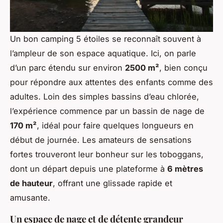
Un bon camping 5 étoiles se reconnaît souvent à
l’ampleur de son espace aquatique. Ici, on parle
d’un parc étendu sur environ
2500 m²
, bien conçu
pour répondre aux attentes des enfants comme des
adultes. Loin des simples bassins d’eau chlorée,
l’expérience commence par un bassin de nage de
170 m²
, idéal pour faire quelques longueurs en
début de journée. Les amateurs de sensations
fortes trouveront leur bonheur sur les toboggans,
dont un départ depuis une plateforme à
6 mètres
de hauteur
, offrant une glissade rapide et
amusante.
Un espace de nage et de détente grandeur