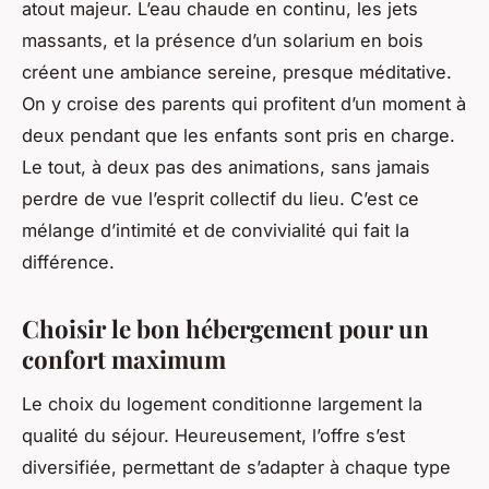
atout majeur. L’eau chaude en continu, les jets
massants, et la présence d’un solarium en bois
créent une ambiance sereine, presque méditative.
On y croise des parents qui profitent d’un moment à
deux pendant que les enfants sont pris en charge.
Le tout, à deux pas des animations, sans jamais
perdre de vue l’esprit collectif du lieu. C’est ce
mélange d’intimité et de convivialité qui fait la
différence.
Choisir le bon hébergement pour un
confort maximum
Le choix du logement conditionne largement la
qualité du séjour. Heureusement, l’offre s’est
diversifiée, permettant de s’adapter à chaque type