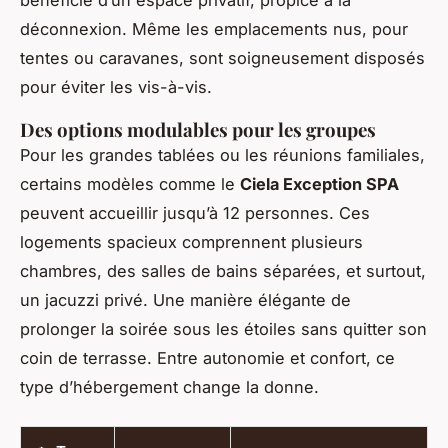
bénéficie d’un espace privatif, propice à la
déconnexion. Même les emplacements nus, pour
tentes ou caravanes, sont soigneusement disposés
pour éviter les vis-à-vis.
Des options modulables pour les groupes
Pour les grandes tablées ou les réunions familiales,
certains modèles comme le
Ciela Exception SPA
peuvent accueillir jusqu’à 12 personnes. Ces
logements spacieux comprennent plusieurs
chambres, des salles de bains séparées, et surtout,
un jacuzzi privé. Une manière élégante de
prolonger la soirée sous les étoiles sans quitter son
coin de terrasse. Entre autonomie et confort, ce
type d’hébergement change la donne.