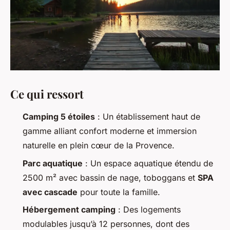
Ce qui ressort
Camping 5 étoiles
: Un établissement haut de
gamme alliant confort moderne et immersion
naturelle en plein cœur de la Provence.
Parc aquatique
: Un espace aquatique étendu de
2500 m² avec bassin de nage, toboggans et
SPA
avec cascade
pour toute la famille.
Hébergement camping
: Des logements
modulables jusqu’à 12 personnes, dont des