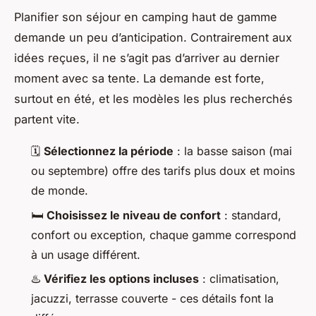
Planifier son séjour en camping haut de gamme
demande un peu d’anticipation. Contrairement aux
idées reçues, il ne s’agit pas d’arriver au dernier
moment avec sa tente. La demande est forte,
surtout en été, et les modèles les plus recherchés
partent vite.
🗓️
Sélectionnez la période
: la basse saison (mai
ou septembre) offre des tarifs plus doux et moins
de monde.
🛏️
Choisissez le niveau de confort
: standard,
confort ou exception, chaque gamme correspond
à un usage différent.
♨️
Vérifiez les options incluses
: climatisation,
jacuzzi, terrasse couverte - ces détails font la