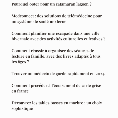
Pourquoi opter pour un catamaran lagoon ?
Medconnect : des solutions de télémédecine pour
un système de santé moderne
Comment planifier une escapade dans une ville
hivernale avec des activités culturelles et festives ?
Comment réussir à organiser des séances de
lecture en famille, avec des livres adaptés à tous
les âges ?
Trouver un médecin de garde rapidement en 2024
Comment procéder à l'écrasement de carte grise
en france
Découvrez les tables basses en marbre : un choix
sophistiqué