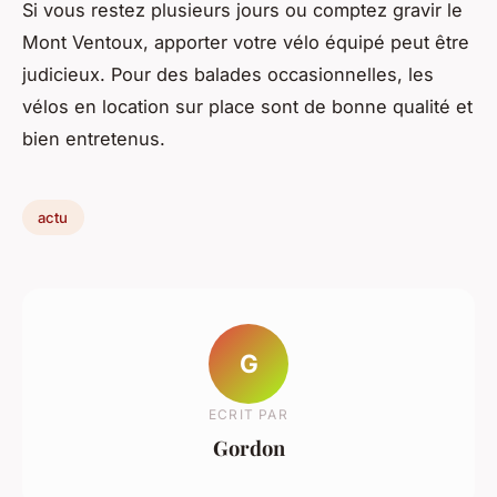
Si vous restez plusieurs jours ou comptez gravir le
Mont Ventoux, apporter votre vélo équipé peut être
judicieux. Pour des balades occasionnelles, les
vélos en location sur place sont de bonne qualité et
bien entretenus.
actu
G
ECRIT PAR
Gordon