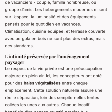
de vacanciers - couple, famille nombreuse, ou
groupe d’amis. Les hébergements modernes misent
sur l’espace, la luminosité et des équipements
pensés pour le quotidien en vacances.
Climatisation, cuisine équipée, et terrasse couverte
avec pergola en bois ne sont plus des extras, mais
des standards.
L'intimité préservée par l'aménagement
paysager
Le respect de la vie privée est une préoccupation
majeure en plein air. Ici, les concepteurs ont opté
pour des
haies végétalisées
entre chaque
emplacement. Cette solution naturelle assure une
réelle séparation, loin des sempiternelles tentes
collées les unes aux autres. Chaque locatif