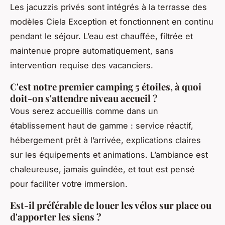
Les jacuzzis privés sont intégrés à la terrasse des
modèles Ciela Exception et fonctionnent en continu
pendant le séjour. L’eau est chauffée, filtrée et
maintenue propre automatiquement, sans
intervention requise des vacanciers.
C'est notre premier camping 5 étoiles, à quoi
doit-on s'attendre niveau accueil ?
Vous serez accueillis comme dans un
établissement haut de gamme : service réactif,
hébergement prêt à l’arrivée, explications claires
sur les équipements et animations. L’ambiance est
chaleureuse, jamais guindée, et tout est pensé
pour faciliter votre immersion.
Est-il préférable de louer les vélos sur place ou
d'apporter les siens ?