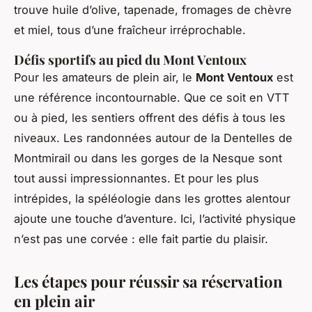
trouve huile d’olive, tapenade, fromages de chèvre
et miel, tous d’une fraîcheur irréprochable.
Défis sportifs au pied du Mont Ventoux
Pour les amateurs de plein air, le
Mont Ventoux
est
une référence incontournable. Que ce soit en VTT
ou à pied, les sentiers offrent des défis à tous les
niveaux. Les randonnées autour de la Dentelles de
Montmirail ou dans les gorges de la Nesque sont
tout aussi impressionnantes. Et pour les plus
intrépides, la spéléologie dans les grottes alentour
ajoute une touche d’aventure. Ici, l’activité physique
n’est pas une corvée : elle fait partie du plaisir.
Les étapes pour réussir sa réservation
en plein air