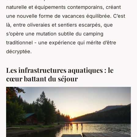
naturelle et équipements contemporains, créant
une nouvelle forme de vacances équilibrée. C’est
là, entre oliveraies et sentiers escarpés, que
s’opère une mutation subtile du camping
traditionnel - une expérience qui mérite d’être
décryptée.
Les infrastructures aquatiques : le
cœur battant du séjour