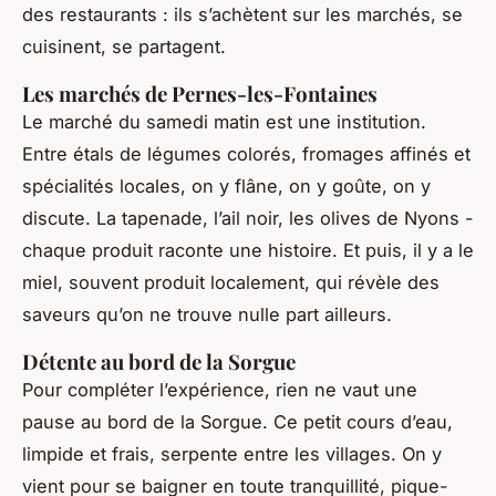
des restaurants : ils s’achètent sur les marchés, se
cuisinent, se partagent.
Les marchés de Pernes-les-Fontaines
Le marché du samedi matin est une institution.
Entre étals de légumes colorés, fromages affinés et
spécialités locales, on y flâne, on y goûte, on y
discute. La tapenade, l’ail noir, les olives de Nyons -
chaque produit raconte une histoire. Et puis, il y a le
miel, souvent produit localement, qui révèle des
saveurs qu’on ne trouve nulle part ailleurs.
Détente au bord de la Sorgue
Pour compléter l’expérience, rien ne vaut une
pause au bord de la Sorgue. Ce petit cours d’eau,
limpide et frais, serpente entre les villages. On y
vient pour se baigner en toute tranquillité, pique-