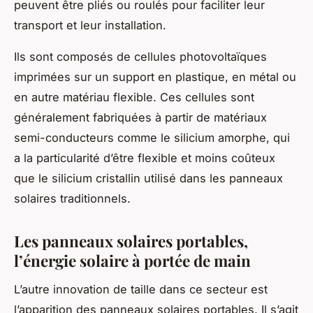
peuvent être pliés ou roulés pour faciliter leur
transport et leur installation.
Ils sont composés de
cellules photovoltaïques
imprimées sur un support en plastique, en métal ou
en autre matériau flexible. Ces cellules sont
généralement fabriquées à partir de matériaux
semi-conducteurs comme le
silicium
amorphe, qui
a la particularité d’être flexible et moins coûteux
que le silicium cristallin utilisé dans les panneaux
solaires traditionnels.
Les panneaux solaires portables,
l’énergie solaire à portée de main
L’autre innovation de taille dans ce secteur est
l’apparition des
panneaux solaires portables
. Il s’agit