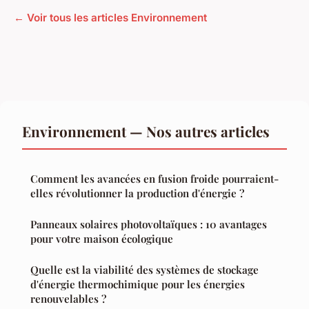
← Voir tous les articles Environnement
Environnement — Nos autres articles
Comment les avancées en fusion froide pourraient-
elles révolutionner la production d'énergie ?
Panneaux solaires photovoltaïques : 10 avantages
pour votre maison écologique
Quelle est la viabilité des systèmes de stockage
d'énergie thermochimique pour les énergies
renouvelables ?