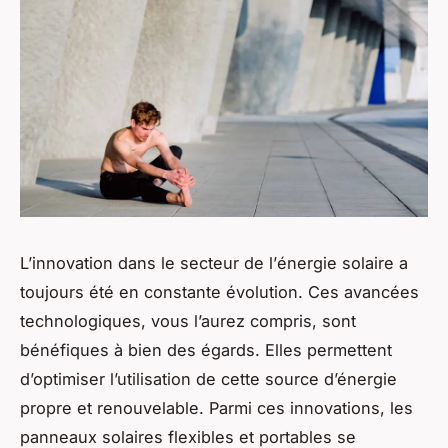
L’innovation dans le secteur de l’
énergie solaire
a
toujours été en constante évolution. Ces avancées
technologiques, vous l’aurez compris, sont
bénéfiques à bien des égards. Elles permettent
d’optimiser l’utilisation de cette source d’énergie
propre et renouvelable. Parmi ces innovations, les
panneaux solaires flexibles et portables se