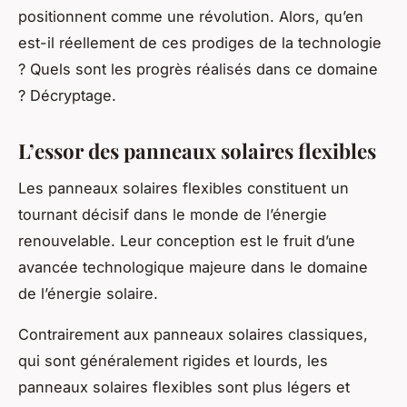
positionnent comme une révolution. Alors, qu’en
est-il réellement de ces prodiges de la technologie
? Quels sont les progrès réalisés dans ce domaine
? Décryptage.
L’essor des panneaux solaires flexibles
Les
panneaux solaires flexibles
constituent un
tournant décisif dans le monde de l’énergie
renouvelable. Leur conception est le fruit d’une
avancée technologique majeure dans le domaine
de l’énergie solaire.
Contrairement aux panneaux solaires classiques,
qui sont généralement rigides et lourds, les
panneaux solaires flexibles sont plus légers et