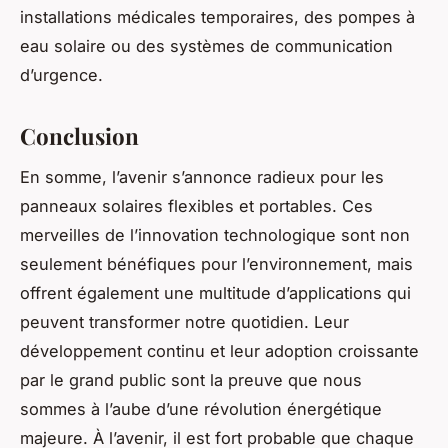
installations médicales temporaires, des pompes à
eau solaire ou des systèmes de communication
d’urgence.
Conclusion
En somme, l’avenir s’annonce radieux pour les
panneaux solaires flexibles et portables. Ces
merveilles de l’innovation technologique sont non
seulement bénéfiques pour l’environnement, mais
offrent également une multitude d’applications qui
peuvent transformer notre quotidien. Leur
développement continu et leur adoption croissante
par le grand public sont la preuve que nous
sommes à l’aube d’une révolution énergétique
majeure. À l’avenir, il est fort probable que chaque