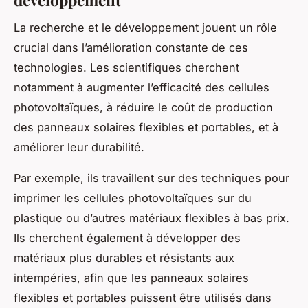
La recherche et le développement jouent un rôle
crucial dans l’amélioration constante de ces
technologies. Les scientifiques cherchent
notamment à augmenter l’efficacité des cellules
photovoltaïques, à réduire le coût de production
des panneaux solaires flexibles et portables, et à
améliorer leur durabilité.
Par exemple, ils travaillent sur des techniques pour
imprimer les cellules photovoltaïques sur du
plastique ou d’autres matériaux flexibles à bas prix.
Ils cherchent également à développer des
matériaux plus durables et résistants aux
intempéries, afin que les panneaux solaires
flexibles et portables puissent être utilisés dans