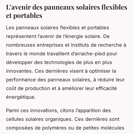
L’avenir des panneaux solaires flexibles
et portables
Les panneaux solaires flexibles et portables
représentent l’avenir de l’énergie solaire. De
nombreuses entreprises et instituts de recherche à
travers le monde travaillent d’arrache-pied pour
développer des technologies de plus en plus
innovantes. Ces dernières visent à optimiser la
performance des panneaux solaires, à réduire leur
coût de production et à améliorer leur efficacité
énergétique.
Parmi ces innovations, citons l’apparition des
cellules solaires
organiques. Ces dernières sont
composées de polymères ou de petites molécules