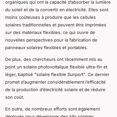
organiques qui ont la capacité d’absorber la lumière
du soleil et de la convertir en électricité. Elles sont
moins coûteuses à produire que les cellules
solaires traditionnelles et peuvent être imprimées
sur des matériaux flexibles, ce qui ouvre de
nouvelles perspectives pour la fabrication de
panneaux solaires flexibles et portables.
De plus, des chercheurs ont récemment mis au
point un
solaire photovoltaïque
flexible ultra-fin et
léger, baptisé "solaire flexible Sunport". Ce dernier
promet d’augmenter considérablement l’efficacité
de la production d’électricité solaire et de réduire
son coût.
En outre, de nombreux efforts sont également
déployés pour développer des kits solaires