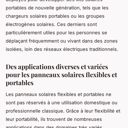
portables de nouvelle génération, tels que les
chargeurs solaires
portables ou les groupes
électrogènes solaires. Ces derniers sont
particulièrement utiles pour les personnes se
déplaçant fréquemment ou vivant dans des zones
isolées, loin des réseaux électriques traditionnels.
Des applications diverses et variées
pour les panneaux solaires flexibles et
portables
Les
panneaux solaires flexibles et portables
ne
sont pas réservés à une utilisation domestique ou
professionnelle classique. Grâce à leur flexibilité et
leur portabilité, ils trouvent de nombreuses
applications dans des domaines très variés.