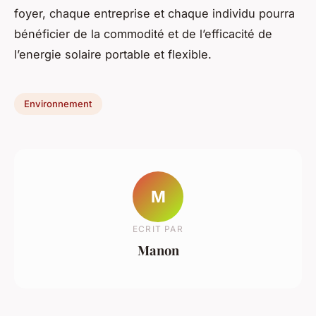
foyer, chaque entreprise et chaque individu pourra
bénéficier de la commodité et de l’efficacité de
l’energie solaire portable et flexible.
Environnement
M
ECRIT PAR
Manon