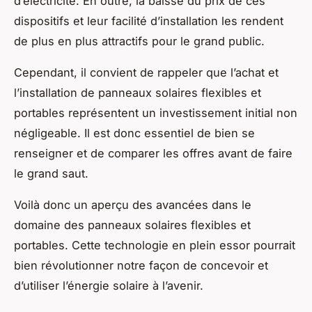
d’électricité. En outre, la baisse du prix de ces
dispositifs et leur facilité d’installation les rendent
de plus en plus attractifs pour le grand public.
Cependant, il convient de rappeler que l’achat et
l’installation de panneaux solaires flexibles et
portables représentent un investissement initial non
négligeable. Il est donc essentiel de bien se
renseigner et de comparer les offres avant de faire
le grand saut.
Voilà donc un aperçu des avancées dans le
domaine des panneaux solaires flexibles et
portables. Cette technologie en plein essor pourrait
bien révolutionner notre façon de concevoir et
d’utiliser l’énergie solaire à l’avenir.