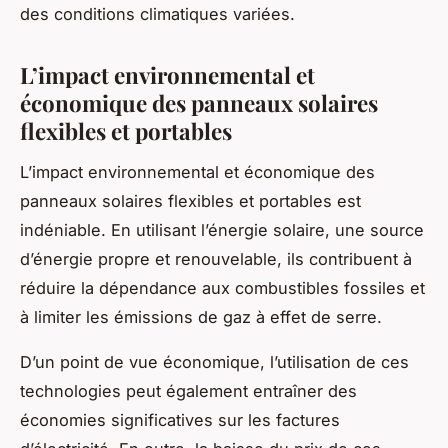
des conditions climatiques variées.
L’impact environnemental et
économique des panneaux solaires
flexibles et portables
L’impact environnemental et économique des
panneaux solaires flexibles et portables est
indéniable. En utilisant l’énergie solaire, une source
d’énergie propre et renouvelable, ils contribuent à
réduire la dépendance aux combustibles fossiles et
à limiter les émissions de gaz à effet de serre.
D’un point de vue économique, l’utilisation de ces
technologies peut également entraîner des
économies significatives sur les factures