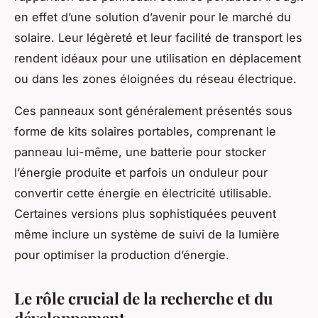
en effet d’une solution d’avenir pour le marché du
solaire. Leur légèreté et leur facilité de transport les
rendent idéaux pour une utilisation en déplacement
ou dans les zones éloignées du réseau électrique.
Ces panneaux sont généralement présentés sous
forme de kits solaires portables, comprenant le
panneau lui-même, une
batterie
pour stocker
l’énergie produite et parfois un onduleur pour
convertir cette énergie en électricité utilisable.
Certaines versions plus sophistiquées peuvent
même inclure un système de suivi de la lumière
pour optimiser la production d’énergie.
Le rôle crucial de la recherche et du
développement