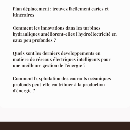
Plan déplacement : trouvez facilement cartes et
itinéraires
Comment les innovations dans les turbines
hydrauliques améliorent-elles l'hydroélectricité en
eaux peu profondes ?
Quels sont les derniers développements en
matière de réseaux électriques intelligents pour
une meilleure gestion de l'énergie ?
Comment l'exploitation des courants océaniques
profonds peut-elle contribuer à la production
d'énergie ?