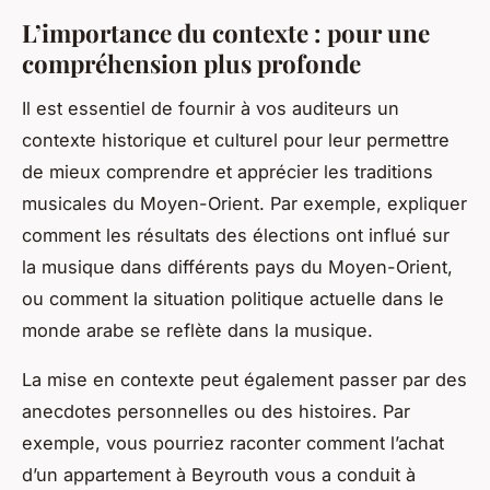
L’importance du contexte : pour une
compréhension plus profonde
Il est essentiel de fournir à vos auditeurs un
contexte historique et culturel pour leur permettre
de mieux comprendre et apprécier les traditions
musicales du Moyen-Orient. Par exemple, expliquer
comment les résultats des élections ont influé sur
la musique dans différents pays du Moyen-Orient,
ou comment la situation politique actuelle dans le
monde arabe se reflète dans la musique.
La mise en contexte peut également passer par des
anecdotes personnelles ou des histoires. Par
exemple, vous pourriez raconter comment l’achat
d’un appartement à Beyrouth vous a conduit à