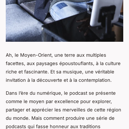
Ah, le Moyen-Orient, une terre aux multiples
facettes, aux paysages époustouflants, à la culture
riche et fascinante. Et sa musique, une véritable
invitation à la découverte et à la contemplation.
Dans l’ère du numérique, le
podcast
se présente
comme le moyen par excellence pour explorer,
partager et apprécier les merveilles de cette région
du monde. Mais comment produire une série de
podcasts qui fasse honneur aux traditions