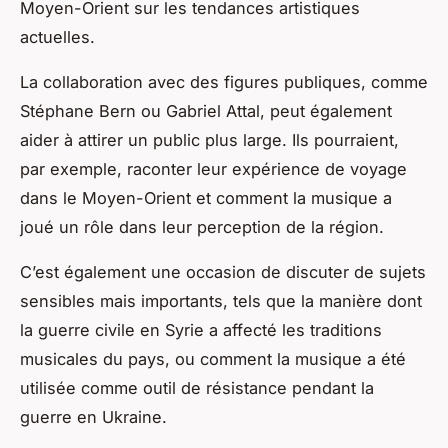
Moyen-Orient sur les tendances artistiques
actuelles.
La collaboration avec des figures publiques, comme
Stéphane Bern ou Gabriel Attal, peut également
aider à attirer un public plus large. Ils pourraient,
par exemple, raconter leur expérience de voyage
dans le Moyen-Orient et comment la musique a
joué un rôle dans leur perception de la région.
C’est également une occasion de discuter de sujets
sensibles mais importants, tels que la manière dont
la guerre civile en Syrie a affecté les traditions
musicales du pays, ou comment la musique a été
utilisée comme outil de résistance pendant la
guerre en Ukraine.