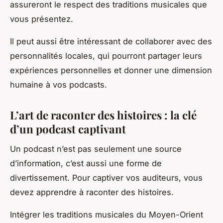
assureront le respect des traditions musicales que
vous présentez.
Il peut aussi être intéressant de collaborer avec des
personnalités locales, qui pourront partager leurs
expériences personnelles et donner une dimension
humaine à vos podcasts.
L’art de raconter des histoires : la clé
d’un podcast captivant
Un podcast n’est pas seulement une source
d’information, c’est aussi une forme de
divertissement. Pour captiver vos auditeurs, vous
devez apprendre à raconter des histoires.
Intégrer les traditions musicales du Moyen-Orient