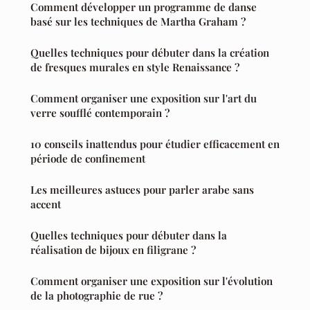
Comment développer un programme de danse
basé sur les techniques de Martha Graham ?
Quelles techniques pour débuter dans la création
de fresques murales en style Renaissance ?
Comment organiser une exposition sur l'art du
verre soufflé contemporain ?
10 conseils inattendus pour étudier efficacement en
période de confinement
Les meilleures astuces pour parler arabe sans
accent
Quelles techniques pour débuter dans la
réalisation de bijoux en filigrane ?
Comment organiser une exposition sur l'évolution
de la photographie de rue ?