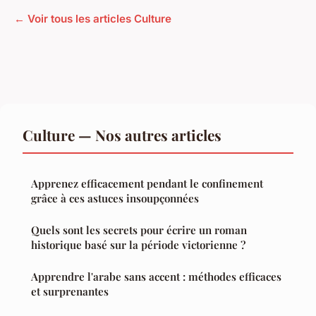
← Voir tous les articles Culture
Culture — Nos autres articles
Apprenez efficacement pendant le confinement
grâce à ces astuces insoupçonnées
Quels sont les secrets pour écrire un roman
historique basé sur la période victorienne ?
Apprendre l'arabe sans accent : méthodes efficaces
et surprenantes