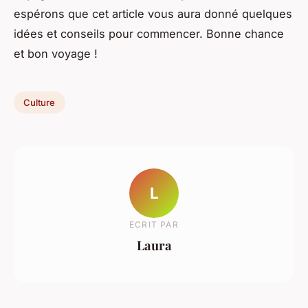
espérons que cet article vous aura donné quelques
idées et conseils pour commencer. Bonne chance
et bon voyage !
Culture
L
ECRIT PAR
Laura