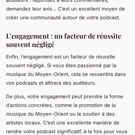
auditeurs : répondez à leurs commentaires,
demandez leur avis… C’est un excellent moyen de
créer une communauté autour de votre podcast.
L’engagement : un facteur de réussite
souvent négligé
Enfin, l’engagement est un facteur de réussite
souvent négligé. Si vous êtes passionné par la
musique du Moyen-Orient, cela se ressentira dans
vos podcasts et attirera des auditeurs.
De plus, votre engagement peut prendre la forme
d’actions concrètes, comme la promotion de la
musique du Moyen-Orient ou le soutien à des
artistes locaux. C’est une excellente manière de
rendre votre podcast significatif, à la fois pour vous