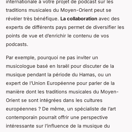
internationale à votre projet de podcast sur les
traditions musicales du Moyen-Orient peut se
révéler très bénéfique.
La collaboration
avec des
experts de différents pays permet de diversifier les
points de vue et d’enrichir le contenu de vos
podcasts.
Par exemple, pourquoi ne pas inviter un
musicologue basé en Israël pour discuter de la
musique pendant la période du Hamas, ou un
expert de l’Union Européenne pour parler de la
manière dont les traditions musicales du Moyen-
Orient se sont intégrées dans les cultures
européennes ? De même, un spécialiste de l’art
contemporain pourrait offrir une perspective
intéressante sur l’influence de la musique du