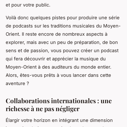
et pour votre public.
Voilà donc quelques pistes pour produire une série
de podcasts sur les traditions musicales du Moyen-
Orient. Il reste encore de nombreux aspects à
explorer, mais avec un peu de préparation, de bon
sens et de passion, vous pouvez créer un podcast
qui fera découvrir et apprécier la musique du
Moyen-Orient à des auditeurs du monde entier.
Alors, êtes-vous prêts à vous lancer dans cette
aventure ?
Collaborations internationales : une
richesse à ne pas négliger
Élargir votre horizon en intégrant une dimension