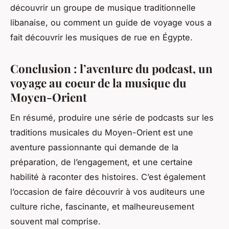
découvrir un groupe de musique traditionnelle
libanaise, ou comment un guide de voyage vous a
fait découvrir les musiques de rue en Égypte.
Conclusion : l’aventure du podcast, un
voyage au coeur de la musique du
Moyen-Orient
En résumé, produire une série de podcasts sur les
traditions musicales du Moyen-Orient est une
aventure passionnante qui demande de la
préparation, de l’engagement, et une certaine
habilité à raconter des histoires. C’est également
l’occasion de faire découvrir à vos auditeurs une
culture riche, fascinante, et malheureusement
souvent mal comprise.