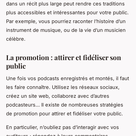
dans un récit plus large peut rendre ces traditions
plus accessibles et intéressantes pour votre public.
Par exemple, vous pourriez raconter l’histoire d’un
instrument de musique, ou de la vie d’un musicien
célèbre.
La promotion : attirer et fidéliser son
public
Une fois vos podcasts enregistrés et montés, il faut
les faire connaître. Utilisez les réseaux sociaux,
créez un site web, collaborez avec d’autres
podcasteurs… Il existe de nombreuses stratégies
de promotion pour attirer et fidéliser votre public.
En particulier, n’oubliez pas d’interagir avec vos