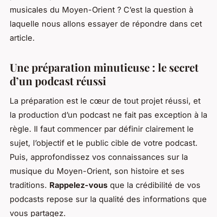
musicales du Moyen-Orient ? C’est la question à
laquelle nous allons essayer de répondre dans cet
article.
Une préparation minutieuse : le secret
d’un podcast réussi
La préparation est le cœur de tout projet réussi, et
la production d’un podcast ne fait pas exception à la
règle. Il faut commencer par définir clairement le
sujet, l’objectif et le public cible de votre podcast.
Puis, approfondissez vos connaissances sur la
musique du Moyen-Orient, son histoire et ses
traditions.
Rappelez-vous
que la crédibilité de vos
podcasts repose sur la qualité des informations que
vous partagez.