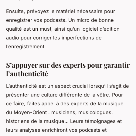
Ensuite, prévoyez le matériel nécessaire pour
enregistrer vos podcasts. Un micro de bonne
qualité est un must, ainsi qu’un logiciel d’édition
audio pour corriger les imperfections de
l’enregistrement.
S’appuyer sur des experts pour garantir
l’authenticité
L’authenticité est un aspect crucial lorsqu’il s’agit de
présenter une culture différente de la vôtre. Pour
ce faire, faites appel à des experts de la musique
du Moyen-Orient : musiciens, musicologues,
historiens de la musique… Leurs témoignages et
leurs analyses enrichiront vos podcasts et