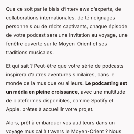
Que ce soit par le biais d’interviews d’experts, de
collaborations internationales, de témoignages
personnels ou de récits captivants, chaque épisode
de votre podcast sera une invitation au voyage, une
fenêtre ouverte sur le Moyen-Orient et ses
traditions musicales.
Et qui sait ? Peut-être que votre série de podcasts
inspirera d’autres aventures similaires, dans le
monde de la musique ou ailleurs.
Le podcasting est
un média en pleine croissance
, avec une multitude
de plateformes disponibles, comme Spotify et
Apple, prêtes à accueillir votre projet.
Alors, prêt à embarquer vos auditeurs dans un
voyage musical à travers le Moyen-Orient ? Nous