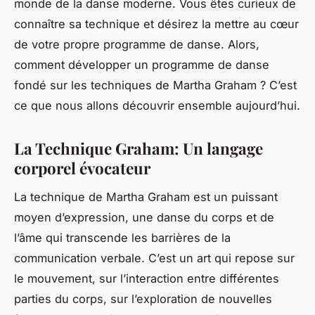
monde de la danse moderne. Vous êtes curieux de
connaître sa technique et désirez la mettre au cœur
de votre propre programme de danse. Alors,
comment développer un programme de danse
fondé sur les techniques de Martha Graham ? C’est
ce que nous allons découvrir ensemble aujourd’hui.
La Technique Graham: Un langage
corporel évocateur
La technique de Martha Graham est un puissant
moyen d’expression, une danse du corps et de
l’âme qui transcende les barrières de la
communication verbale. C’est un art qui repose sur
le mouvement, sur l’interaction entre différentes
parties du corps, sur l’exploration de nouvelles