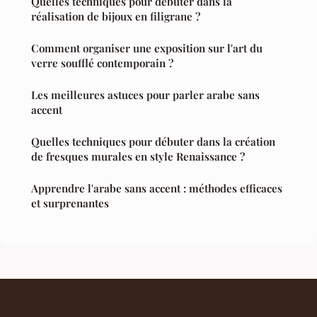
Quelles techniques pour débuter dans la
réalisation de bijoux en filigrane ?
Comment organiser une exposition sur l'art du
verre soufflé contemporain ?
Les meilleures astuces pour parler arabe sans
accent
Quelles techniques pour débuter dans la création
de fresques murales en style Renaissance ?
Apprendre l'arabe sans accent : méthodes efficaces
et surprenantes