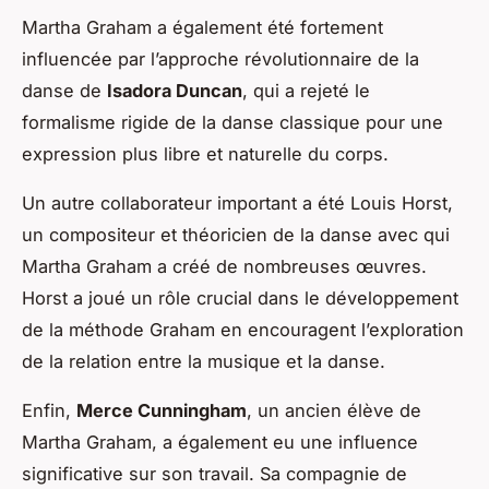
Martha Graham a également été fortement
influencée par l’approche révolutionnaire de la
danse de
Isadora Duncan
, qui a rejeté le
formalisme rigide de la danse classique pour une
expression plus libre et naturelle du corps.
Un autre collaborateur important a été
Louis Horst
,
un compositeur et théoricien de la danse avec qui
Martha Graham a créé de nombreuses œuvres.
Horst a joué un rôle crucial dans le développement
de la méthode Graham en encouragent l’exploration
de la relation entre la musique et la danse.
Enfin,
Merce Cunningham
, un ancien élève de
Martha Graham, a également eu une influence
significative sur son travail. Sa compagnie de