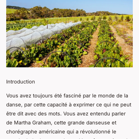
Introduction
Vous avez toujours été fasciné par le monde de la
danse, par cette capacité à exprimer ce qui ne peut
être dit avec des mots. Vous avez entendu parler
de Martha Graham, cette grande danseuse et
chorégraphe américaine qui a révolutionné le