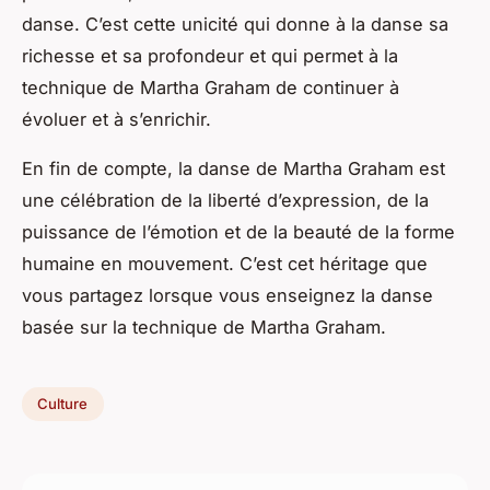
danse. C’est cette unicité qui donne à la danse sa
richesse et sa profondeur et qui permet à la
technique de Martha Graham de continuer à
évoluer et à s’enrichir.
En fin de compte, la danse de Martha Graham est
une célébration de la liberté d’expression, de la
puissance de l’émotion et de la beauté de la forme
humaine en mouvement. C’est cet héritage que
vous partagez lorsque vous enseignez la danse
basée sur la technique de Martha Graham.
Culture