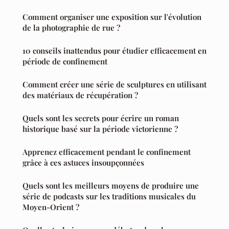
Comment organiser une exposition sur l'évolution
de la photographie de rue ?
10 conseils inattendus pour étudier efficacement en
période de confinement
Comment créer une série de sculptures en utilisant
des matériaux de récupération ?
Quels sont les secrets pour écrire un roman
historique basé sur la période victorienne ?
Apprenez efficacement pendant le confinement
grâce à ces astuces insoupçonnées
Quels sont les meilleurs moyens de produire une
série de podcasts sur les traditions musicales du
Moyen-Orient ?