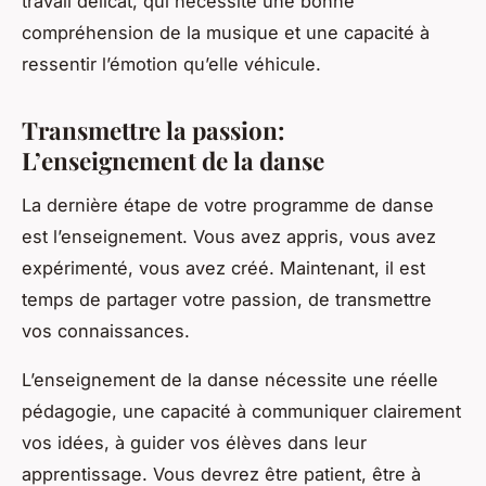
travail délicat, qui nécessite une bonne
compréhension de la musique et une capacité à
ressentir l’émotion qu’elle véhicule.
Transmettre la passion:
L’enseignement de la danse
La dernière étape de votre programme de danse
est l’enseignement. Vous avez appris, vous avez
expérimenté, vous avez créé. Maintenant, il est
temps de partager votre passion, de transmettre
vos connaissances.
L’enseignement de la danse nécessite une réelle
pédagogie, une capacité à communiquer clairement
vos idées, à guider vos élèves dans leur
apprentissage. Vous devrez être patient, être à