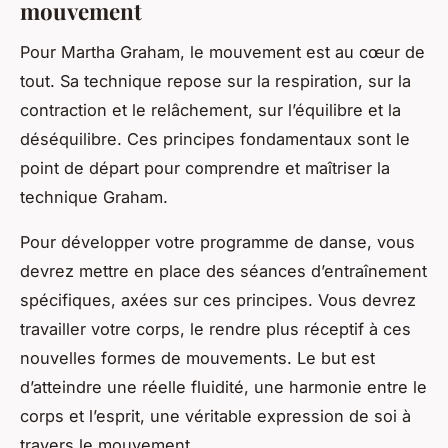
mouvement
Pour Martha Graham, le mouvement est au cœur de
tout. Sa technique repose sur la respiration, sur la
contraction et le relâchement, sur l’équilibre et la
déséquilibre. Ces principes fondamentaux sont le
point de départ pour comprendre et maîtriser la
technique Graham.
Pour développer votre programme de danse, vous
devrez mettre en place des séances d’entraînement
spécifiques, axées sur ces principes. Vous devrez
travailler votre corps, le rendre plus réceptif à ces
nouvelles formes de mouvements. Le but est
d’atteindre une réelle fluidité, une harmonie entre le
corps et l’esprit, une véritable expression de soi à
travers le mouvement.