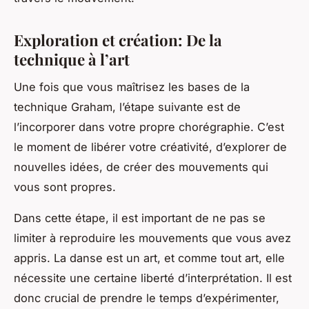
Exploration et création: De la
technique à l’art
Une fois que vous maîtrisez les bases de la
technique Graham, l’étape suivante est de
l’incorporer dans votre propre chorégraphie. C’est
le moment de libérer votre créativité, d’explorer de
nouvelles idées, de créer des mouvements qui
vous sont propres.
Dans cette étape, il est important de ne pas se
limiter à reproduire les mouvements que vous avez
appris. La danse est un art, et comme tout art, elle
nécessite une certaine liberté d’interprétation. Il est
donc crucial de prendre le temps d’expérimenter,