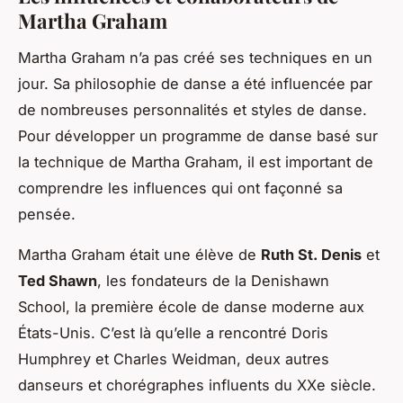
Martha Graham
Martha Graham n’a pas créé ses techniques en un
jour. Sa philosophie de danse a été influencée par
de nombreuses personnalités et styles de danse.
Pour développer un programme de danse basé sur
la technique de Martha Graham, il est important de
comprendre les influences qui ont façonné sa
pensée.
Martha Graham était une élève de
Ruth St. Denis
et
Ted Shawn
, les fondateurs de la Denishawn
School, la première école de danse moderne aux
États-Unis. C’est là qu’elle a rencontré
Doris
Humphrey
et
Charles Weidman
, deux autres
danseurs et chorégraphes influents du XXe siècle.