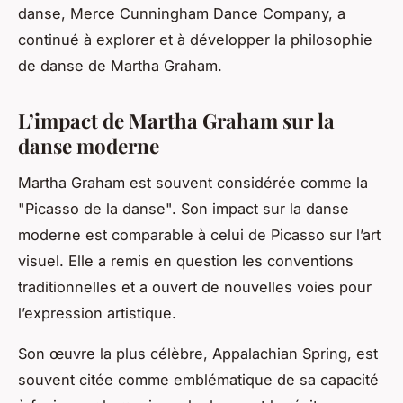
danse, Merce Cunningham Dance Company, a
continué à explorer et à développer la philosophie
de danse de Martha Graham.
L’impact de Martha Graham sur la
danse moderne
Martha Graham est souvent considérée comme la
"Picasso de la danse". Son impact sur la danse
moderne est comparable à celui de Picasso sur l’art
visuel. Elle a remis en question les conventions
traditionnelles et a ouvert de nouvelles voies pour
l’expression artistique.
Son œuvre la plus célèbre,
Appalachian Spring
, est
souvent citée comme emblématique de sa capacité