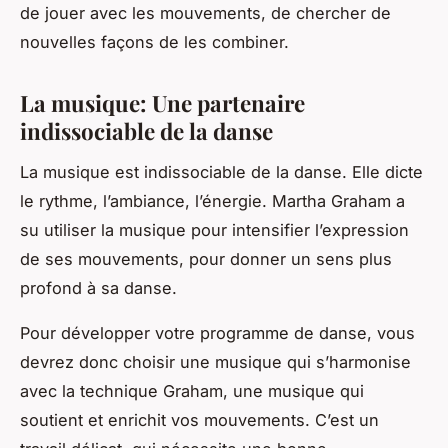
de jouer avec les mouvements, de chercher de
nouvelles façons de les combiner.
La musique: Une partenaire
indissociable de la danse
La musique est indissociable de la danse. Elle dicte
le rythme, l’ambiance, l’énergie. Martha Graham a
su utiliser la musique pour intensifier l’expression
de ses mouvements, pour donner un sens plus
profond à sa danse.
Pour développer votre programme de danse, vous
devrez donc choisir une musique qui s’harmonise
avec la technique Graham, une musique qui
soutient et enrichit vos mouvements. C’est un