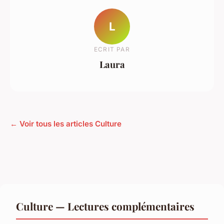
L
ECRIT PAR
Laura
← Voir tous les articles Culture
Culture — Lectures complémentaires