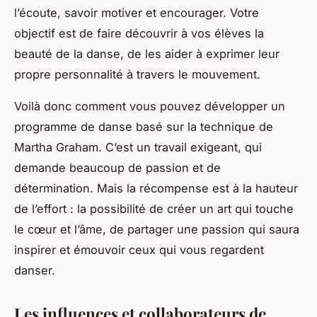
l’écoute, savoir motiver et encourager. Votre
objectif est de faire découvrir à vos élèves la
beauté de la danse, de les aider à exprimer leur
propre personnalité à travers le mouvement.
Voilà donc comment vous pouvez développer un
programme de danse basé sur la technique de
Martha Graham. C’est un travail exigeant, qui
demande beaucoup de passion et de
détermination. Mais la récompense est à la hauteur
de l’effort : la possibilité de créer un art qui touche
le cœur et l’âme, de partager une passion qui saura
inspirer et émouvoir ceux qui vous regardent
danser.
Les influences et collaborateurs de