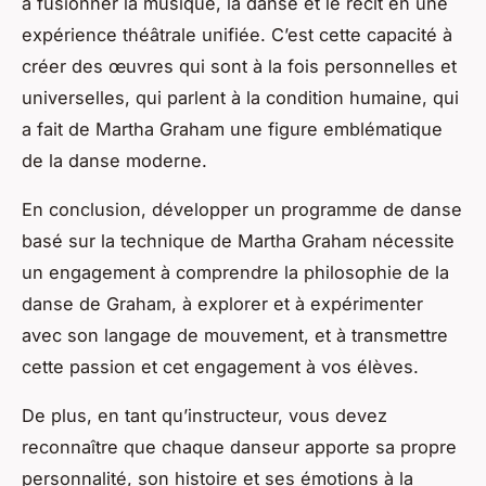
à fusionner la musique, la danse et le récit en une
expérience théâtrale unifiée. C’est cette capacité à
créer des œuvres qui sont à la fois personnelles et
universelles, qui parlent à la condition humaine, qui
a fait de Martha Graham une figure emblématique
de la danse moderne.
En conclusion, développer un programme de danse
basé sur la technique de Martha Graham nécessite
un engagement à comprendre la philosophie de la
danse de Graham, à explorer et à expérimenter
avec son langage de mouvement, et à transmettre
cette passion et cet engagement à vos élèves.
De plus, en tant qu’instructeur, vous devez
reconnaître que chaque danseur apporte sa propre
personnalité, son histoire et ses émotions à la