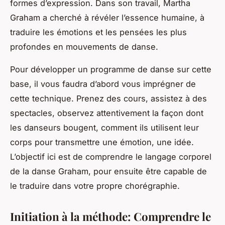
formes d’expression. Dans son travail, Martha
Graham a cherché à révéler l’essence humaine, à
traduire les émotions et les pensées les plus
profondes en mouvements de danse.
Pour développer un programme de danse sur cette
base, il vous faudra d’abord vous imprégner de
cette technique. Prenez des cours, assistez à des
spectacles, observez attentivement la façon dont
les danseurs bougent, comment ils utilisent leur
corps pour transmettre une émotion, une idée.
L’objectif ici est de comprendre le langage corporel
de la danse Graham, pour ensuite être capable de
le traduire dans votre propre chorégraphie.
Initiation à la méthode: Comprendre le