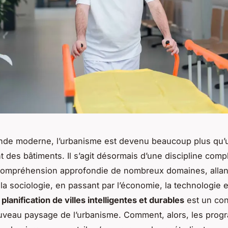
nde moderne, l’urbanisme est devenu beaucoup plus qu’
 des bâtiments. Il s’agit désormais d’une discipline comp
compréhension approfondie de nombreux domaines, allan
 la sociologie, en passant par l’économie, la technologie e
a
planification de villes intelligentes et durables
est un con
uveau paysage de l’urbanisme. Comment, alors, les pro