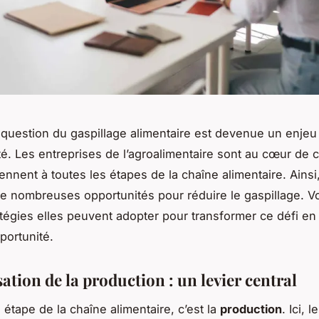
 question du gaspillage alimentaire est devenue un enjeu
té. Les entreprises de l’agroalimentaire sont au cœur de c
iennent à toutes les étapes de la chaîne alimentaire. Ainsi,
e nombreuses opportunités pour réduire le gaspillage. 
atégies elles peuvent adopter pour transformer ce défi en
portunité.
ation de la production : un levier central
 étape de la chaîne alimentaire, c’est la
production
. Ici, l